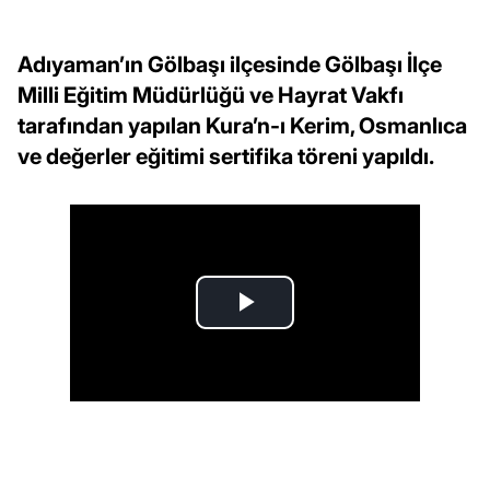
Adıyaman’ın Gölbaşı ilçesinde Gölbaşı İlçe
Milli Eğitim Müdürlüğü ve Hayrat Vakfı
tarafından yapılan Kura’n-ı Kerim, Osmanlıca
ve değerler eğitimi sertifika töreni yapıldı.