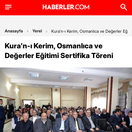
Anasayfa
Yerel
Kura'n-ı Kerim, Osmanlıca ve Değerler Eğitim
Kura'n-ı Kerim, Osmanlıca ve
Değerler Eğitimi Sertifika Töreni