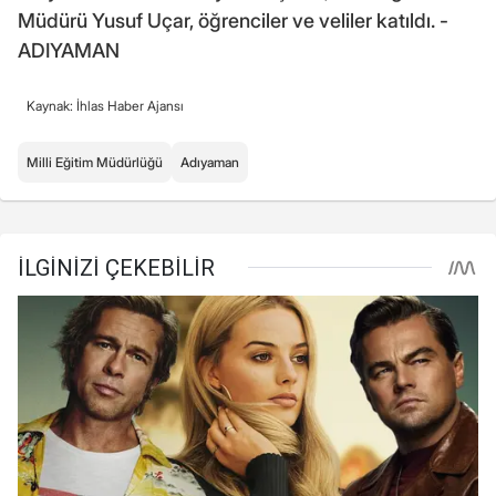
Müdürü Yusuf Uçar, öğrenciler ve veliler katıldı. -
ADIYAMAN
Kaynak: İhlas Haber Ajansı
Milli Eğitim Müdürlüğü
Adıyaman