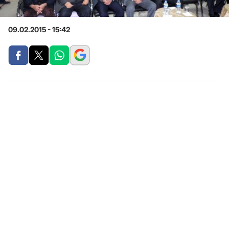
09.02.2015 - 15:42