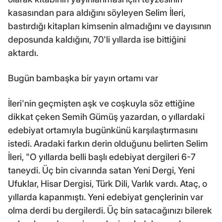
kasasından para aldığını söyleyen Selim İleri,
bastırdığı kitapları kimsenin almadığını ve dayısının
deposunda kaldığını, 70'li yıllarda ise bittiğini
aktardı.
Bugün bambaşka bir yayın ortamı var
İleri'nin geçmişten aşk ve coşkuyla söz ettiğine
dikkat çeken Semih Gümüş yazardan, o yıllardaki
edebiyat ortamıyla bugünkünü karşılaştırmasını
istedi. Aradaki farkın derin olduğunu belirten Selim
İleri, "O yıllarda belli başlı edebiyat dergileri 6-7
taneydi. Üç bin civarında satan Yeni Dergi, Yeni
Ufuklar, Hisar Dergisi, Türk Dili, Varlık vardı. Ataç, o
yıllarda kapanmıştı. Yeni edebiyat gençlerinin var
olma derdi bu dergilerdi. Üç bin satacağınızı bilerek