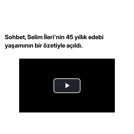
Sohbet, Selim İleri'nin 45 yıllık edebi
yaşamının bir özetiyle açıldı.