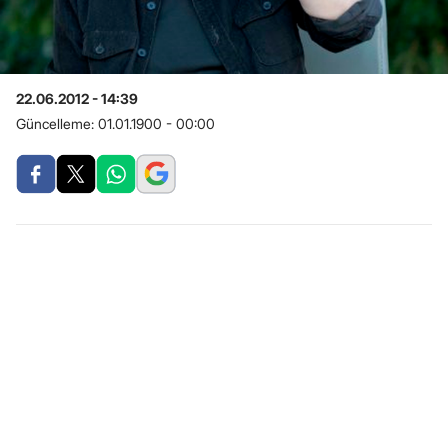
22.06.2012 - 14:39
Güncelleme:
01.01.1900 - 00:00