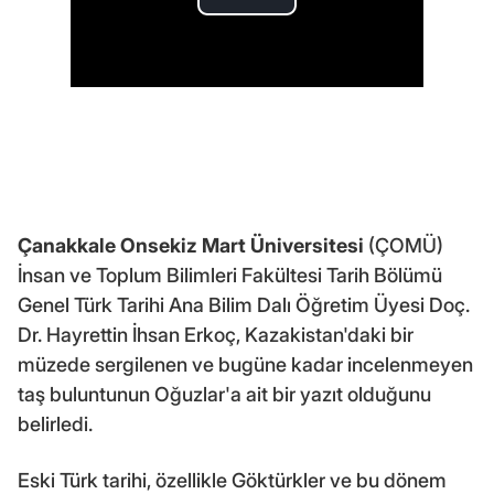
Çanakkale Onsekiz Mart Üniversitesi
(ÇOMÜ)
İnsan ve Toplum Bilimleri Fakültesi Tarih Bölümü
Genel Türk Tarihi Ana Bilim Dalı Öğretim Üyesi Doç.
Dr. Hayrettin İhsan Erkoç, Kazakistan'daki bir
müzede sergilenen ve bugüne kadar incelenmeyen
taş buluntunun Oğuzlar'a ait bir yazıt olduğunu
belirledi.
Eski Türk tarihi, özellikle Göktürkler ve bu dönem