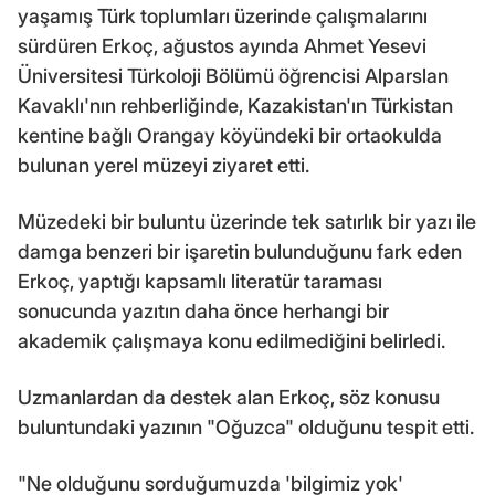
yaşamış Türk toplumları üzerinde çalışmalarını
sürdüren Erkoç, ağustos ayında Ahmet Yesevi
Üniversitesi Türkoloji Bölümü öğrencisi Alparslan
Kavaklı'nın rehberliğinde, Kazakistan'ın Türkistan
kentine bağlı Orangay köyündeki bir ortaokulda
bulunan yerel müzeyi ziyaret etti.
Müzedeki bir buluntu üzerinde tek satırlık bir yazı ile
damga benzeri bir işaretin bulunduğunu fark eden
Erkoç, yaptığı kapsamlı literatür taraması
sonucunda yazıtın daha önce herhangi bir
akademik çalışmaya konu edilmediğini belirledi.
Uzmanlardan da destek alan Erkoç, söz konusu
buluntundaki yazının "Oğuzca" olduğunu tespit etti.
"Ne olduğunu sorduğumuzda 'bilgimiz yok'