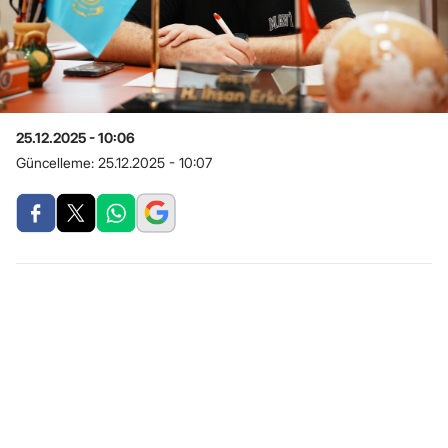
25.12.2025 - 10:06
Güncelleme:
25.12.2025 - 10:07