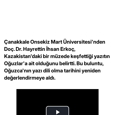
Çanakkale Onsekiz Mart Üniversitesi'nden
Doç. Dr. Hayrettin İhsan Erkoç,
Kazakistan'daki bir müzede keşfettiği yazıtın
Oğuzlar'a ait olduğunu belirtti. Bu buluntu,
Oğuzca'nın yazı dili olma tarihini yeniden
değerlendirmeye aldı.