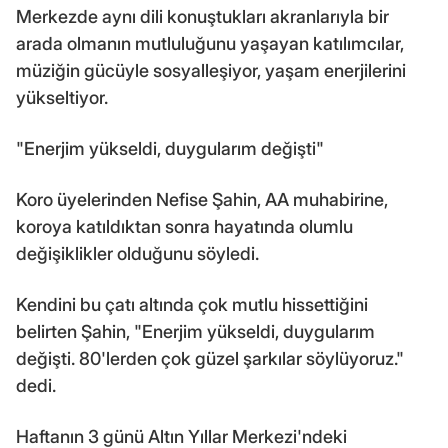
Merkezde aynı dili konuştukları akranlarıyla bir
arada olmanın mutluluğunu yaşayan katılımcılar,
müziğin gücüyle sosyalleşiyor, yaşam enerjilerini
yükseltiyor.
"Enerjim yükseldi, duygularım değişti"
Koro üyelerinden Nefise Şahin, AA muhabirine,
koroya katıldıktan sonra hayatında olumlu
değişiklikler olduğunu söyledi.
Kendini bu çatı altında çok mutlu hissettiğini
belirten Şahin, "Enerjim yükseldi, duygularım
değişti. 80'lerden çok güzel şarkılar söylüyoruz."
dedi.
Haftanın 3 günü Altın Yıllar Merkezi'ndeki