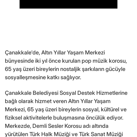
Çanakkale'de, Altın Yıllar Yaşam Merkezi
bünyesinde iki yıl önce kurulan pop müzik korosu,
65 yaş üzeri bireylerin nostaljik şarkıların gücüyle
sosyalleşmesine katkı sağlıyor.
Çanakkale Belediyesi Sosyal Destek Hizmetlerine
bağlı olarak hizmet veren Altın Yıllar Yaşam
Merkezi, 65 yaş üzeri bireylerin sosyal, kültürel ve
fiziksel aktivitelerle buluşmasına öncülük ediyor.
Merkezde, Demli Sesler Korosu adı altında
yürütülen Türk Halk Müziği ve Türk Sanat Müziği