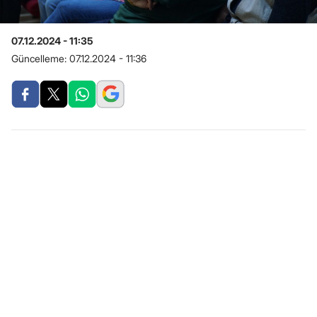
07.12.2024 - 11:35
Güncelleme:
07.12.2024 - 11:36