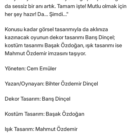
da sessiz bir anı artık. Tamam işte! Mutlu olmak için
her şey hazır! Da… Şimdi…"
Konusu kadar görsel tasarımıyla da aklınıza
kazınacak oyunun dekor tasarımı Barış Dinçel;
kostüm tasarımı Başak Özdoğan, ışık tasarımı ise
Mahmut Özdemir imzasını taşıyor.
Yöneten: Cem Emüler
Yazan/Oynayan: Bihter Özdemir Dinçel
Dekor Tasarım: Barış Dinçel
Kostüm Tasarım: Başak Özdoğan
Işık Tasarım: Mahmut Özdemir