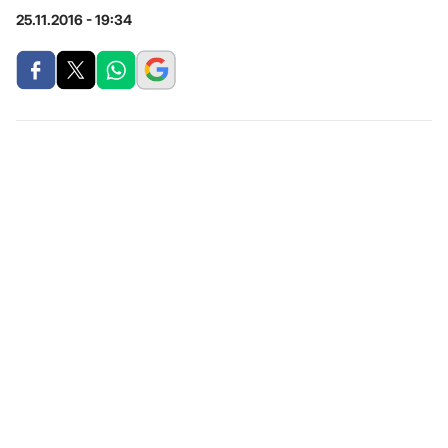
25.11.2016 - 19:34