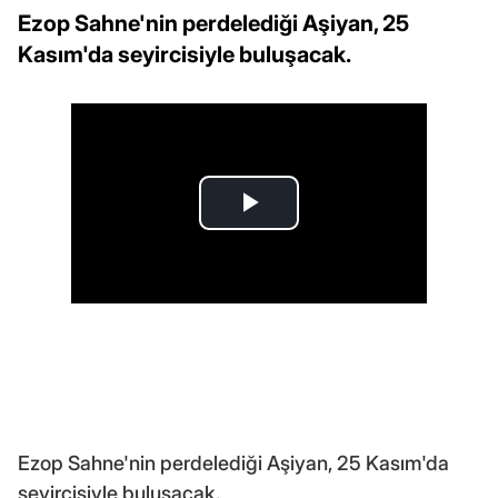
Ezop Sahne'nin perdelediği Aşiyan, 25
Kasım'da seyircisiyle buluşacak.
Ezop Sahne'nin perdelediği Aşiyan, 25 Kasım'da
seyircisiyle buluşacak.