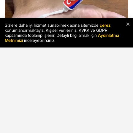
×
Sizlere daha iyi hizmet sunabilmek adına sitemizde
çerez
konumlandırmaktayız. Kişisel verileriniz, KVKK ve GDPR
kapsamında toplanıp işlenir. Detaylı bilgi almak için
Aydınlatma
Metnimizi
inceleyebilirsiniz.