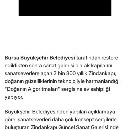
Bursa Büyükşehir Belediyesi
tarafından restore
edildikten sonra sanat galerisi olarak kapılarını
sanatseverlere açan 2 bin 300 yıllık Zindankapı,
doğanın güzelliklerinin teknolojiyle harmanlandığı
"Doğanın Algoritmaları" sergisine ev sahipliği
yapıyor.
Büyükşehir Belediyesinden yapılan açıklamaya
göre, sanatseverleri daha çok konsept sergilerle
buluşturan Zindankapı Güncel Sanat Galerisi'nde