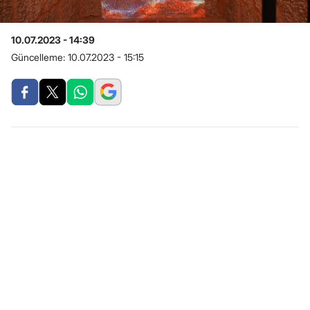
10.07.2023 - 14:39
Güncelleme:
10.07.2023 - 15:15