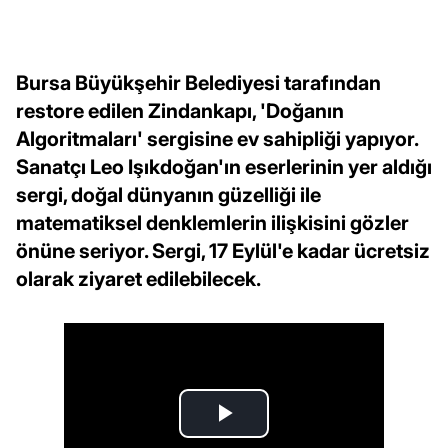
Bursa Büyükşehir Belediyesi tarafından
restore edilen Zindankapı, 'Doğanın
Algoritmaları' sergisine ev sahipliği yapıyor.
Sanatçı Leo Işıkdoğan'ın eserlerinin yer aldığı
sergi, doğal dünyanın güzelliği ile
matematiksel denklemlerin ilişkisini gözler
önüne seriyor. Sergi, 17 Eylül'e kadar ücretsiz
olarak ziyaret edilebilecek.