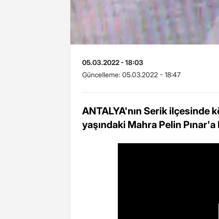
05.03.2022 - 18:03
Güncelleme:
05.03.2022 - 18:47
ANTALYA'nın Serik ilçesinde k
yaşındaki Mahra Pelin Pınar'a