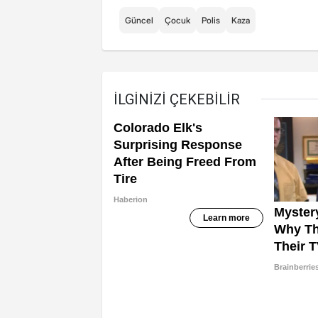
Güncel
Çocuk
Polis
Kaza