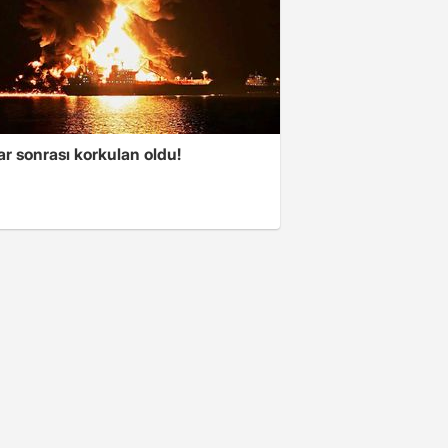
ar sonrası korkulan oldu!