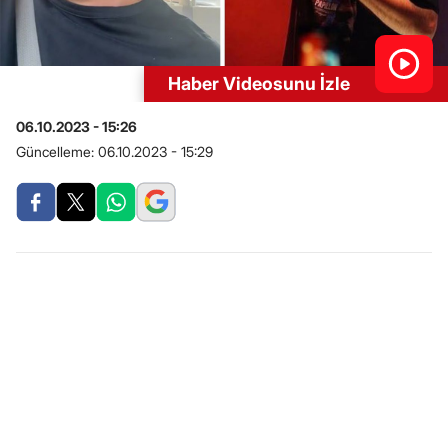
Haber Videosunu İzle
06.10.2023 - 15:26
Güncelleme:
06.10.2023 - 15:29