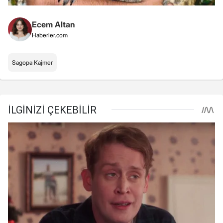
Ecem Altan
Haberler.com
Sagopa Kajmer