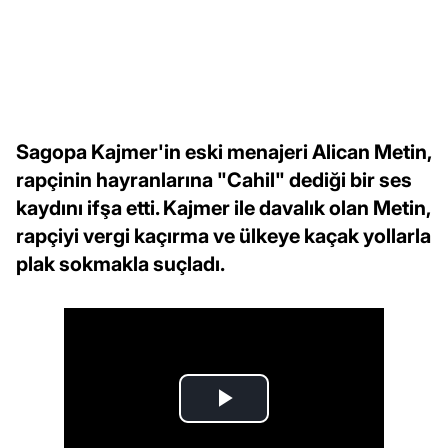
Sagopa Kajmer'in eski menajeri Alican Metin,
rapçinin hayranlarına "Cahil" dediği bir ses
kaydını ifşa etti. Kajmer ile davalık olan Metin,
rapçiyi vergi kaçırma ve ülkeye kaçak yollarla
plak sokmakla suçladı.