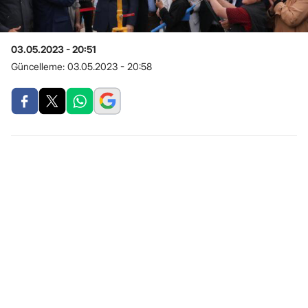
03.05.2023 - 20:51
Güncelleme:
03.05.2023 - 20:58