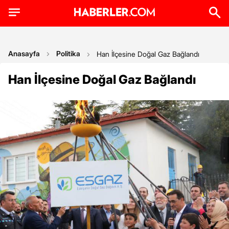
Anasayfa
Politika
Han İlçesine Doğal Gaz Bağlandı
Han İlçesine Doğal Gaz Bağlandı