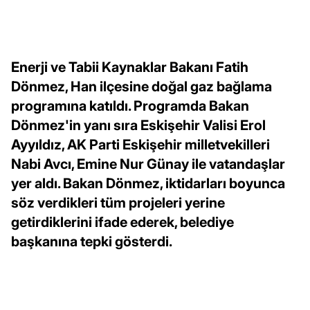
Enerji ve Tabii Kaynaklar Bakanı Fatih
Dönmez, Han ilçesine doğal gaz bağlama
programına katıldı. Programda Bakan
Dönmez'in yanı sıra Eskişehir Valisi Erol
Ayyıldız, AK Parti Eskişehir milletvekilleri
Nabi Avcı, Emine Nur Günay ile vatandaşlar
yer aldı. Bakan Dönmez, iktidarları boyunca
söz verdikleri tüm projeleri yerine
getirdiklerini ifade ederek, belediye
başkanına tepki gösterdi.