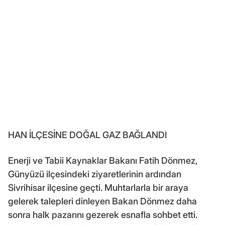
HAN İLÇESİNE DOĞAL GAZ BAĞLANDI
Enerji ve Tabii Kaynaklar Bakanı Fatih Dönmez,
Günyüzü ilçesindeki ziyaretlerinin ardından
Sivrihisar ilçesine geçti. Muhtarlarla bir araya
gelerek talepleri dinleyen Bakan Dönmez daha
sonra halk pazarını gezerek esnafla sohbet etti.