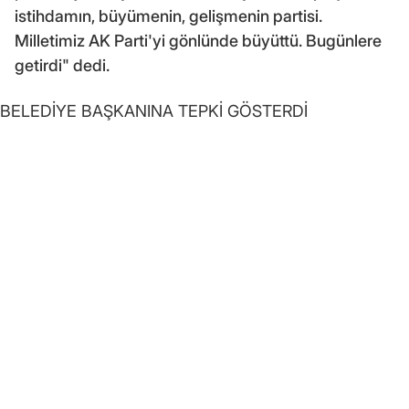
istihdamın, büyümenin, gelişmenin partisi.
Milletimiz AK Parti'yi gönlünde büyüttü. Bugünlere
getirdi" dedi.
BELEDİYE BAŞKANINA TEPKİ GÖSTERDİ