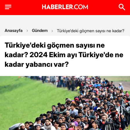
Anasayfa
Gündem
Türkiye'deki göçmen sayısı ne kadar? 20
Türkiye'deki göçmen sayısı ne
kadar? 2024 Ekim ayı Türkiye'de ne
kadar yabancı var?