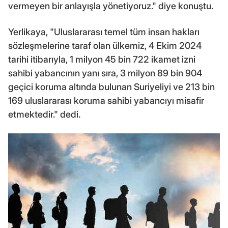
vermeyen bir anlayışla yönetiyoruz." diye konuştu.
Yerlikaya, "Uluslararası temel tüm insan hakları
sözleşmelerine taraf olan ülkemiz, 4 Ekim 2024
tarihi itibarıyla, 1 milyon 45 bin 722 ikamet izni
sahibi yabancının yanı sıra, 3 milyon 89 bin 904
geçici koruma altında bulunan Suriyeliyi ve 213 bin
169 uluslararası koruma sahibi yabancıyı misafir
etmektedir." dedi.