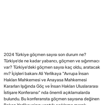
2024 Türkiye göçmen sayısı son durum ne?
Türkiye'de ne kadar yabancı, göçmen ve sığınmacı
var? Türkiye'deki göçmen sayısı kaç oldu, aratacak
mı? İçişleri bakanı Ali Yerlikaya "Avrupa İnsan
Hakları Mahkemesi ve Anayasa Mahkemesi
Kararları Işığında Göç ve İnsan Hakları Uluslararası
İstişare Konferansı" nda önemli açıklamalarda
bulundu. Bu konferansta göçmen sayısına değinen