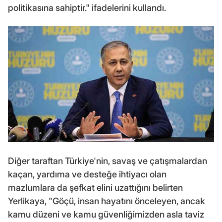
politikasına sahiptir." ifadelerini kullandı.
Diğer taraftan Türkiye'nin, savaş ve çatışmalardan
kaçan, yardıma ve desteğe ihtiyacı olan
mazlumlara da şefkat elini uzattığını belirten
Yerlikaya, "Göçü, insan hayatını önceleyen, ancak
kamu düzeni ve kamu güvenliğimizden asla taviz