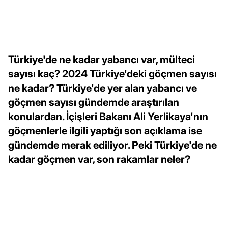
Türkiye'de ne kadar yabancı var, mülteci
sayısı kaç? 2024 Türkiye'deki göçmen sayısı
ne kadar? Türkiye'de yer alan yabancı ve
göçmen sayısı gündemde araştırılan
konulardan. İçişleri Bakanı Ali Yerlikaya'nın
göçmenlerle ilgili yaptığı son açıklama ise
gündemde merak ediliyor. Peki Türkiye'de ne
kadar göçmen var, son rakamlar neler?