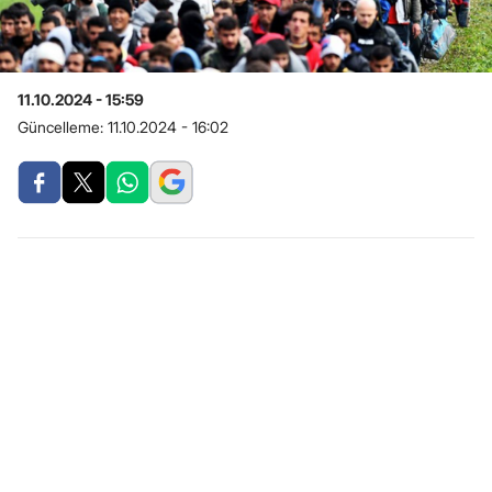
11.10.2024 - 15:59
Güncelleme:
11.10.2024 - 16:02