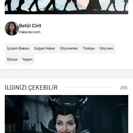
Betül Cirit
Haberler.com
İçişleri Bakanı
Soğuk Haber
Göçmenler
Türkiye
Göçmen
Dünya
Yaşam