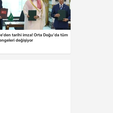
ye'den tarihi imza! Orta Doğu'da tüm
engeleri değişiyor