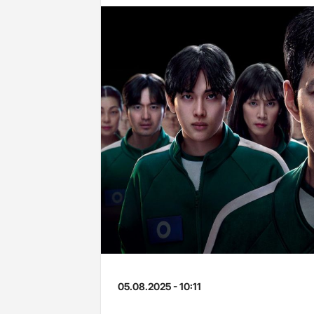
05.08.2025 - 10:11