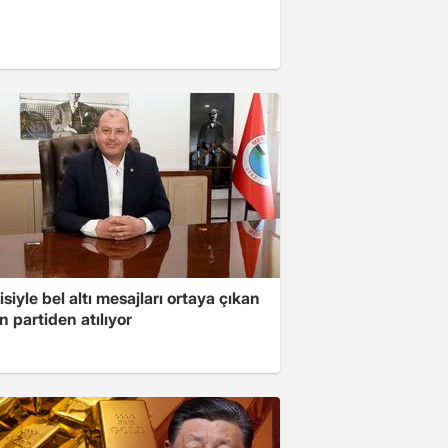
isiyle bel altı mesajları ortaya çıkan
 partiden atılıyor