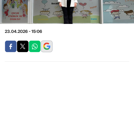
23.04.2026 - 15:06