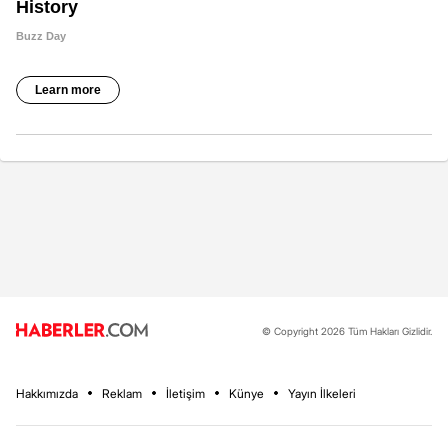
© Copyright 2026 Tüm Hakları Gizlidir.
Hakkımızda
Reklam
İletişim
Künye
Yayın İlkeleri