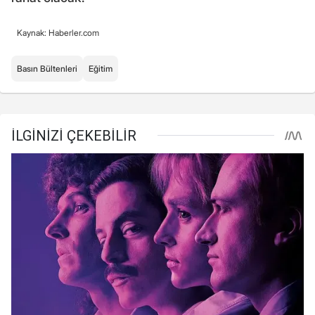
Kaynak: Haberler.com
Basın Bültenleri
Eğitim