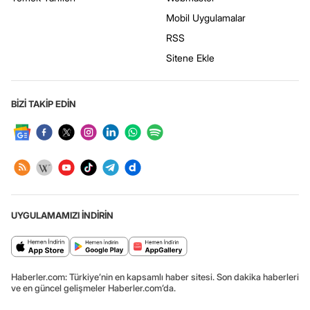
Mobil Uygulamalar
RSS
Sitene Ekle
BİZİ TAKİP EDİN
UYGULAMAMIZI İNDİRİN
Haberler.com: Türkiye’nin en kapsamlı haber sitesi. Son dakika haberleri
ve en güncel gelişmeler Haberler.com’da.