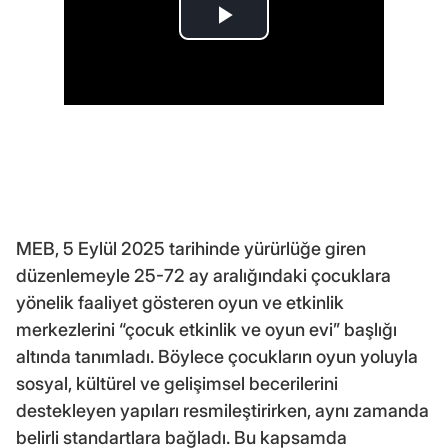
MEB, 5 Eylül 2025 tarihinde yürürlüğe giren
düzenlemeyle 25-72 ay aralığındaki çocuklara
yönelik faaliyet gösteren oyun ve etkinlik
merkezlerini “çocuk etkinlik ve oyun evi” başlığı
altında tanımladı. Böylece çocukların oyun yoluyla
sosyal, kültürel ve gelişimsel becerilerini
destekleyen yapıları resmileştirirken, aynı zamanda
belirli standartlara bağladı. Bu kapsamda