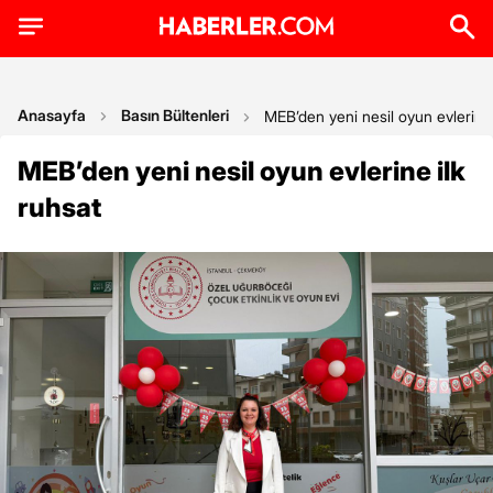
Anasayfa
Basın Bültenleri
MEB’den yeni nesil oyun evlerine 
MEB’den yeni nesil oyun evlerine ilk
ruhsat