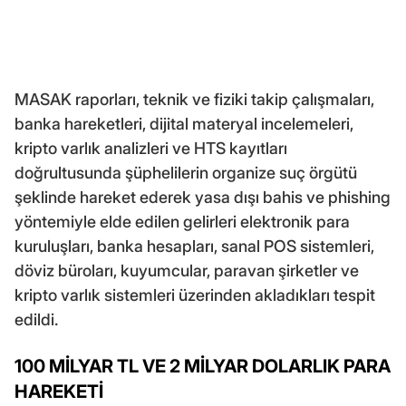
MASAK raporları, teknik ve fiziki takip çalışmaları,
banka hareketleri, dijital materyal incelemeleri,
kripto varlık analizleri ve HTS kayıtları
doğrultusunda şüphelilerin organize suç örgütü
şeklinde hareket ederek yasa dışı bahis ve phishing
yöntemiyle elde edilen gelirleri elektronik para
kuruluşları, banka hesapları, sanal POS sistemleri,
döviz büroları, kuyumcular, paravan şirketler ve
kripto varlık sistemleri üzerinden akladıkları tespit
edildi.
100 MİLYAR TL VE 2 MİLYAR DOLARLIK PARA
HAREKETİ