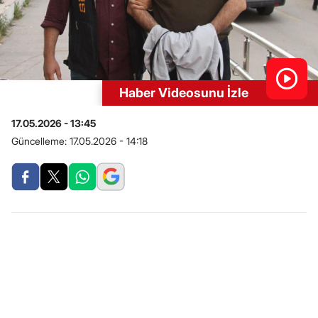
Haber Videosunu İzle
17.05.2026 - 13:45
Güncelleme:
17.05.2026 - 14:18