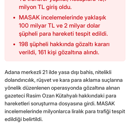
milyon TL giriş oldu.
MASAK incelemelerinde yaklaşık
100 milyar TL ve 2 milyar dolar
şüpheli para hareketi tespit edildi.
198 şüpheli hakkında gözaltı kararı
verildi, 161 kişi gözaltına alındı.
Adana merkezli 21 ilde yasa dışı bahis, nitelikli
dolandırıcılık, rüşvet ve kara para aklama suçlarına
yönelik düzenlenen operasyonda gözaltına alınan
gazeteci Rasim Ozan Kütahyalı hakkındaki para
hareketleri soruşturma dosyasına girdi. MASAK
incelemelerinde milyonlarca liralık para trafiği tespit
edildiği belirtildi.