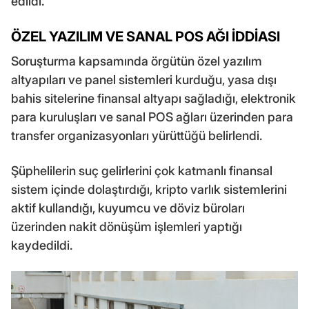
edildi.
ÖZEL YAZILIM VE SANAL POS AĞI İDDİASI
Soruşturma kapsamında örgütün özel yazılım
altyapıları ve panel sistemleri kurduğu, yasa dışı
bahis sitelerine finansal altyapı sağladığı, elektronik
para kuruluşları ve sanal POS ağları üzerinden para
transfer organizasyonları yürüttüğü belirlendi.
Şüphelilerin suç gelirlerini çok katmanlı finansal
sistem içinde dolaştırdığı, kripto varlık sistemlerini
aktif kullandığı, kuyumcu ve döviz büroları
üzerinden nakit dönüşüm işlemleri yaptığı
kaydedildi.