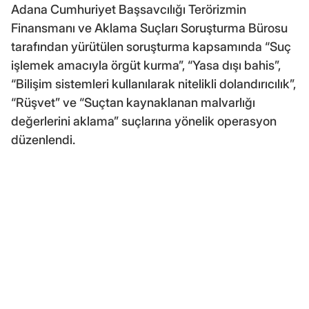
Adana Cumhuriyet Başsavcılığı Terörizmin
Finansmanı ve Aklama Suçları Soruşturma Bürosu
tarafından yürütülen soruşturma kapsamında “Suç
işlemek amacıyla örgüt kurma”, “Yasa dışı bahis”,
“Bilişim sistemleri kullanılarak nitelikli dolandırıcılık”,
“Rüşvet” ve “Suçtan kaynaklanan malvarlığı
değerlerini aklama” suçlarına yönelik operasyon
düzenlendi.