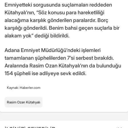
Emniyetteki sorgusunda suçlamaları reddeden
Kütahyalı’nın, “Söz konusu para hareketliliği
alacağıma karşılık gönderilen paralardır. Borç
karşılığı gönderildi. Benim bahsi geçen suçlarla bir
alakam yok” dediği bildirildi.
Adana Emniyet Müdürlüğü’ndeki işlemleri
tamamlanan şüphelilerden 7’si serbest bırakıldı.
Aralarında Rasim Ozan Kütahyalı’nın da bulunduğu
154 şüpheli ise adliyeye sevk edildi.
Kaynak: Haberler.com
Rasim Ozan Kütahyalı