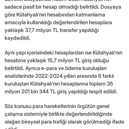
sadece pasif bir hesap olmadığı belirtildi. Dosyaya
göre Kütahyalı’nın hesabından katmanlama
amacıyla kullanıldığı değerlendirilen hesaplara
yaklaşık 37,7 milyon TL transfer yapıldığı
kaydedildi.
Aynı yapı içerisindeki hesaplardan ise Kütahyalı’nın
hesabına yaklaşık 15,7 milyon TL giriş olduğu
belirtildi. Ayrıca e-para ve ödeme kuruluşları
analizlerinde 2022-2024 yılları arasında 6 farklı
kuruluştan Kütahyalı’nın hesaplarına toplam 35
milyon 201 bin 344 TL giriş yapıldığı tespit edildi.
Söz konusu para hareketlerinin örgütün genel
çalışma sistemiyle birlikte değerlendirildiğinde
olağan bireysel para trafiği olarak görülmediği ifade