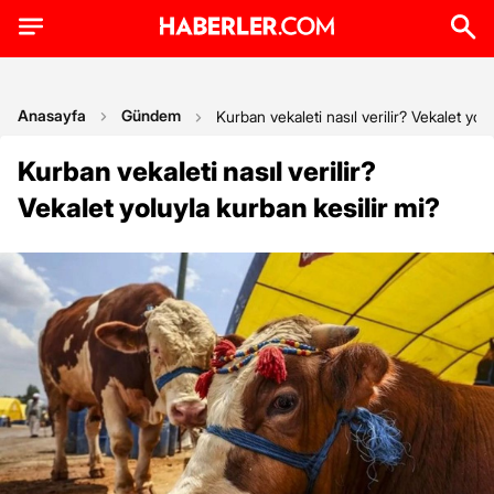
Anasayfa
Gündem
Kurban vekaleti nasıl verilir? Vekalet yol
Kurban vekaleti nasıl verilir?
Vekalet yoluyla kurban kesilir mi?