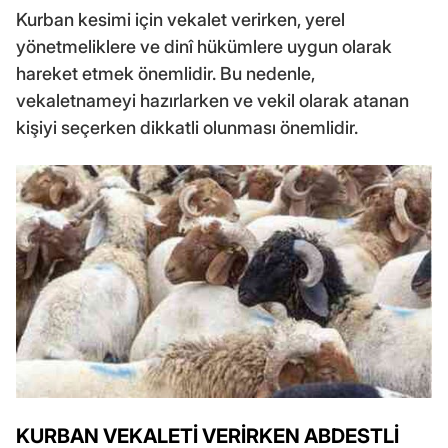
Kurban kesimi için vekalet verirken, yerel
yönetmeliklere ve dinî hükümlere uygun olarak
hareket etmek önemlidir. Bu nedenle,
vekaletnameyi hazırlarken ve vekil olarak atanan
kişiyi seçerken dikkatli olunması önemlidir.
KURBAN VEKALETİ VERİRKEN ABDESTLİ