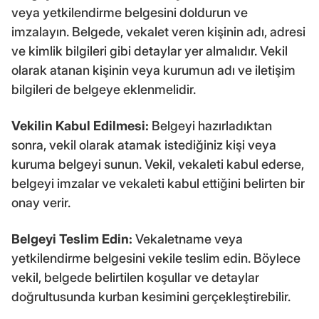
veya yetkilendirme belgesini doldurun ve
imzalayın. Belgede, vekalet veren kişinin adı, adresi
ve kimlik bilgileri gibi detaylar yer almalıdır. Vekil
olarak atanan kişinin veya kurumun adı ve iletişim
bilgileri de belgeye eklenmelidir.
Vekilin Kabul Edilmesi:
Belgeyi hazırladıktan
sonra, vekil olarak atamak istediğiniz kişi veya
kuruma belgeyi sunun. Vekil, vekaleti kabul ederse,
belgeyi imzalar ve vekaleti kabul ettiğini belirten bir
onay verir.
Belgeyi Teslim Edin:
Vekaletname veya
yetkilendirme belgesini vekile teslim edin. Böylece
vekil, belgede belirtilen koşullar ve detaylar
doğrultusunda kurban kesimini gerçekleştirebilir.