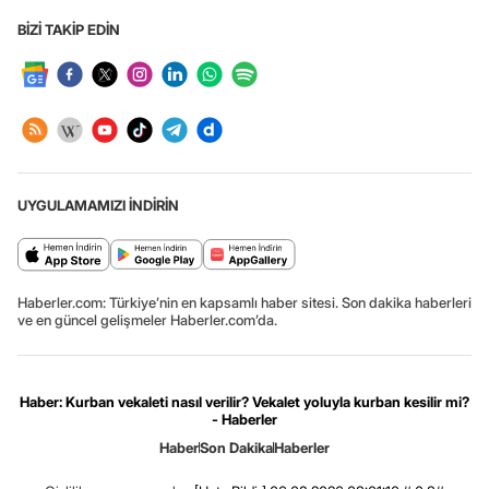
BİZİ TAKİP EDİN
UYGULAMAMIZI İNDİRİN
Haberler.com: Türkiye’nin en kapsamlı haber sitesi. Son dakika haberleri
ve en güncel gelişmeler Haberler.com’da.
Haber: Kurban vekaleti nasıl verilir? Vekalet yoluyla kurban kesilir mi?
- Haberler
Haber
Son Dakika
Haberler