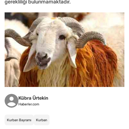
gerekliliği bulunmamaktadır.
Kübra Ürtekin
Haberler.com
Kurban Bayramı
Kurban