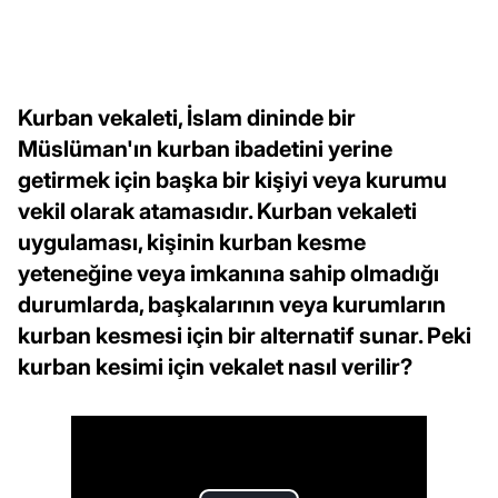
Kurban vekaleti, İslam dininde bir
Müslüman'ın kurban ibadetini yerine
getirmek için başka bir kişiyi veya kurumu
vekil olarak atamasıdır. Kurban vekaleti
uygulaması, kişinin kurban kesme
yeteneğine veya imkanına sahip olmadığı
durumlarda, başkalarının veya kurumların
kurban kesmesi için bir alternatif sunar. Peki
kurban kesimi için vekalet nasıl verilir?