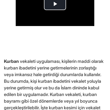
Kurban
vekaleti uygulaması, kişilerin maddi olarak
kurban ibadetini yerine getirmelerinin zorlaştığı
veya imkansız hale getirdiği durumlarda kullanılır.
Bu durumda, kişi kurban ibadetini vekalet yoluyla
yerine getirmiş olur ve bu da İslam dininde kabul
edilen bir uygulamadır. Kurban vekaleti, kurban
bayramı gibi özel dönemlerde veya yıl boyunca
gerçekleştirilebilir. İşte kurban kesimi için vekalet