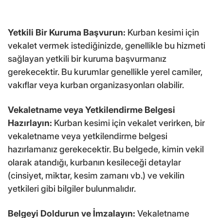
Yetkili Bir Kuruma Başvurun:
Kurban kesimi için
vekalet vermek istediğinizde, genellikle bu hizmeti
sağlayan yetkili bir kuruma başvurmanız
gerekecektir. Bu kurumlar genellikle yerel camiler,
vakıflar veya kurban organizasyonları olabilir.
Vekaletname veya Yetkilendirme Belgesi
Hazırlayın:
Kurban kesimi için vekalet verirken, bir
vekaletname veya yetkilendirme belgesi
hazırlamanız gerekecektir. Bu belgede, kimin vekil
olarak atandığı, kurbanın kesileceği detaylar
(cinsiyet, miktar, kesim zamanı vb.) ve vekilin
yetkileri gibi bilgiler bulunmalıdır.
Belgeyi Doldurun ve İmzalayın:
Vekaletname