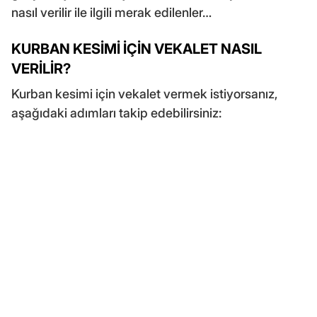
nasıl verilir ile ilgili merak edilenler…
KURBAN KESİMİ İÇİN VEKALET NASIL
VERİLİR?
Kurban kesimi için vekalet vermek istiyorsanız,
aşağıdaki adımları takip edebilirsiniz: