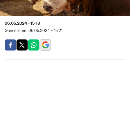
06.05.2024 - 15:18
Güncelleme:
06.05.2024 - 15:21