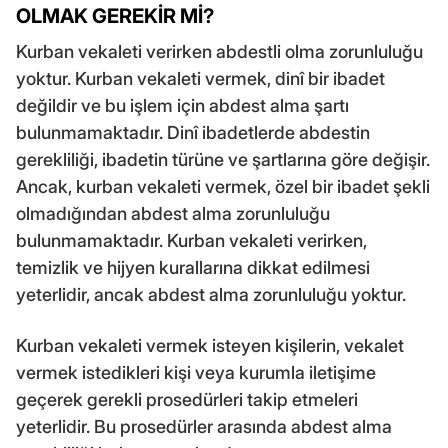
OLMAK GEREKİR Mİ?
Kurban vekaleti verirken abdestli olma zorunluluğu
yoktur. Kurban vekaleti vermek, dinî bir ibadet
değildir ve bu işlem için abdest alma şartı
bulunmamaktadır. Dinî ibadetlerde abdestin
gerekliliği, ibadetin türüne ve şartlarına göre değişir.
Ancak, kurban vekaleti vermek, özel bir ibadet şekli
olmadığından abdest alma zorunluluğu
bulunmamaktadır. Kurban vekaleti verirken,
temizlik ve hijyen kurallarına dikkat edilmesi
yeterlidir, ancak abdest alma zorunluluğu yoktur.
Kurban vekaleti vermek isteyen kişilerin, vekalet
vermek istedikleri kişi veya kurumla iletişime
geçerek gerekli prosedürleri takip etmeleri
yeterlidir. Bu prosedürler arasında abdest alma