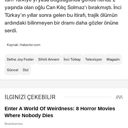
yaşında olan oğlu Can Kılıç Solmaz'ı bırakmıştı. İnci
Türkay'ın yıllar sonra gelen bu itirafı, trajik ölümün
ardındaki bilinmeyen bir dramı daha gözler önüne
serdi.
Kaynak: Haberler.com
Defne Joy Foster
Sihirli Annem
İnci Türkay
Televizyon
Magazin
Güncel
Dizi