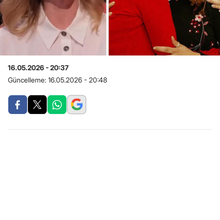
16.05.2026 - 20:37
Güncelleme:
16.05.2026 - 20:48