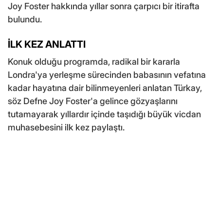
Joy Foster hakkında yıllar sonra çarpıcı bir itirafta
bulundu.
İLK KEZ ANLATTI
Konuk olduğu programda, radikal bir kararla
Londra'ya yerleşme sürecinden babasının vefatına
kadar hayatına dair bilinmeyenleri anlatan Türkay,
söz Defne Joy Foster'a gelince gözyaşlarını
tutamayarak yıllardır içinde taşıdığı büyük vicdan
muhasebesini ilk kez paylaştı.