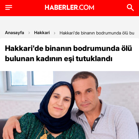
Anasayfa
Hakkari
Hakkari'de binanın bodrumunda ölü buluna
Hakkari'de binanın bodrumunda ölü
bulunan kadının eşi tutuklandı