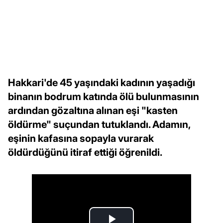
Hakkari'de 45 yaşındaki kadının yaşadığı
binanın bodrum katında ölü bulunmasının
ardından gözaltına alınan eşi "kasten
öldürme" suçundan tutuklandı. Adamın,
eşinin kafasına sopayla vurarak
öldürdüğünü itiraf ettiği öğrenildi.