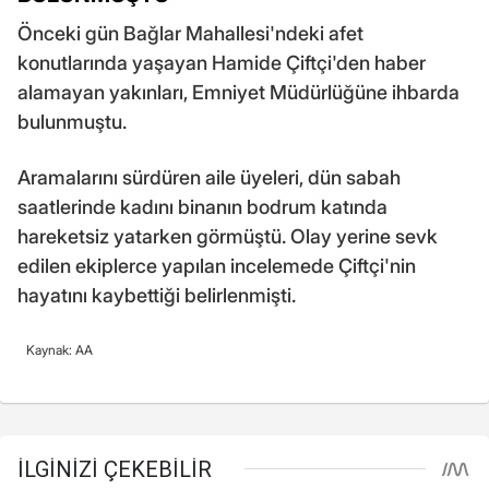
Önceki gün Bağlar Mahallesi'ndeki afet
konutlarında yaşayan Hamide Çiftçi'den haber
alamayan yakınları, Emniyet Müdürlüğüne ihbarda
bulunmuştu.
Aramalarını sürdüren aile üyeleri, dün sabah
saatlerinde kadını binanın bodrum katında
hareketsiz yatarken görmüştü. Olay yerine sevk
edilen ekiplerce yapılan incelemede Çiftçi'nin
hayatını kaybettiği belirlenmişti.
Kaynak: AA