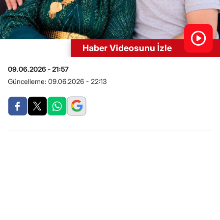
Haber Videosunu İzle
09.06.2026 - 21:57
Güncelleme:
09.06.2026 - 22:13