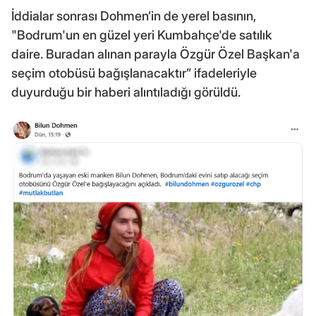
İddialar sonrası Dohmen’in de yerel basının,
"Bodrum'un en güzel yeri Kumbahçe'de satılık
daire. Buradan alınan parayla Özgür Özel Başkan'a
seçim otobüsü bağışlanacaktır” ifadeleriyle
duyurduğu bir haberi alıntıladığı görüldü.