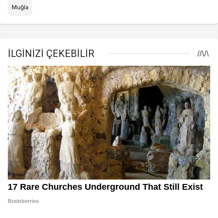
Muğla