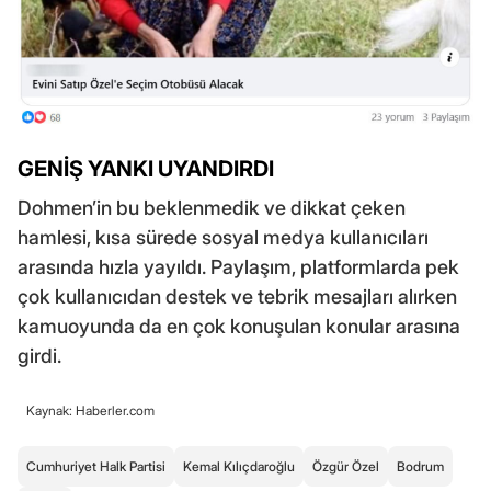
GENİŞ YANKI UYANDIRDI
Dohmen’in bu beklenmedik ve dikkat çeken
hamlesi, kısa sürede sosyal medya kullanıcıları
arasında hızla yayıldı. Paylaşım, platformlarda pek
çok kullanıcıdan destek ve tebrik mesajları alırken
kamuoyunda da en çok konuşulan konular arasına
girdi.
Kaynak: Haberler.com
Cumhuriyet Halk Partisi
Kemal Kılıçdaroğlu
Özgür Özel
Bodrum