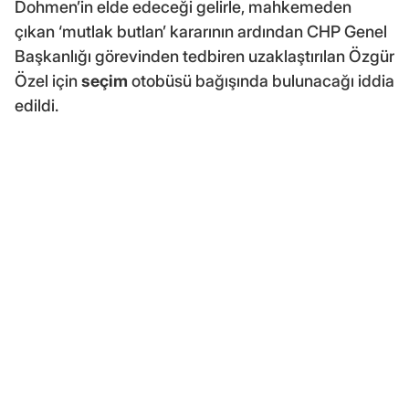
Dohmen’in elde edeceği gelirle, mahkemeden
çıkan ‘mutlak butlan’ kararının ardından CHP Genel
Başkanlığı görevinden tedbiren uzaklaştırılan Özgür
Özel için
seçim
otobüsü bağışında bulunacağı iddia
edildi.