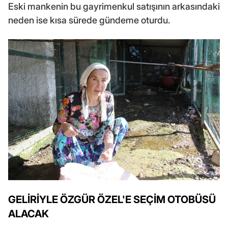
Eski mankenin bu gayrimenkul satışının arkasındaki
neden ise kısa sürede gündeme oturdu.
GELİRİYLE ÖZGÜR ÖZEL'E SEÇİM OTOBÜSÜ
ALACAK