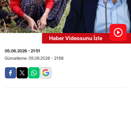
Haber Videosunu İzle
05.06.2026 - 21:51
Güncelleme:
05.06.2026 - 21:58