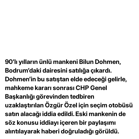
90’lı yılların ünlü mankeni Bilun Dohmen,
Bodrum’daki dairesini satılığa çıkardı.
Dohmen’in bu satıştan elde edeceği gelirle,
mahkeme kararı sonrası CHP Genel
Başkanlığı görevinden tedbiren
uzaklaştırılan Özgür Özel için seçim otobüsü
satın alacağı iddia edildi. Eski mankenin de
söz konusu iddiayı içeren bir paylaşımı
alıntılayarak haberi doğruladığı görüldü.