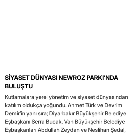
SİYASET DÜNYASI NEWROZ PARKI’NDA
BULUŞTU
Kutlamalara yerel yönetim ve siyaset dünyasından
katılım oldukça yoğundu. Ahmet Türk ve Devrim
Demir’in yanı sıra; Diyarbakır Büyükşehir Belediye
Eşbaşkanı Serra Bucak, Van Büyükşehir Belediye
Eşbaşkanları Abdullah Zeydan ve Neslihan Şedal,