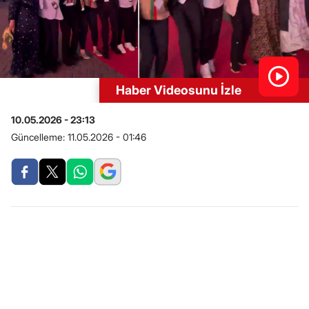
Haber Videosunu İzle
10.05.2026 - 23:13
Güncelleme:
11.05.2026 - 01:46