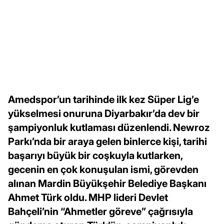
Amedspor’un tarihinde ilk kez Süper Lig’e
yükselmesi onuruna Diyarbakır’da dev bir
şampiyonluk kutlaması düzenlendi. Newroz
Parkı’nda bir araya gelen binlerce kişi, tarihi
başarıyı büyük bir coşkuyla kutlarken,
gecenin en çok konuşulan ismi, görevden
alınan Mardin Büyükşehir Belediye Başkanı
Ahmet Türk oldu. MHP lideri Devlet
Bahçeli’nin “Ahmetler göreve” çağrısıyla