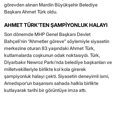
görevden alınan Mardin Büyükşehir Belediye
Başkanı Ahmet Türk oldu.
AHMET TÜRK’TEN ŞAMPİYONLUK HALAYI
Son dönemde MHP Genel Başkanı Devlet
Bahçeli’nin “Ahmetler göreve” söylemiyle siyasetin
merkezine oturan 83 yaşındaki Ahmet Türk,
kutlamalarda coşkunun odak noktasıydı. Türk,
Diyarbakır Newroz Parkı’nda belediye başkanları ve
milletvekilleriyle birlikte kol kola girerek
şampiyonluk halayı çekti. Siyasetin deneyimli ismi,
Amedspor’un başarısını sahada halkla birlikte
kutlayarak tarihi bir görüntüye imza attı.