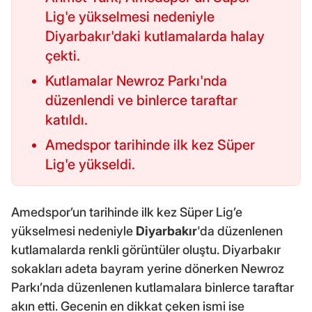
Lig'e yükselmesi nedeniyle
Diyarbakır'daki kutlamalarda halay
çekti.
Kutlamalar Newroz Parkı'nda
düzenlendi ve binlerce taraftar
katıldı.
Amedspor tarihinde ilk kez Süper
Lig'e yükseldi.
Amedspor’un tarihinde ilk kez Süper Lig’e
yükselmesi nedeniyle
Diyarbakır
'da düzenlenen
kutlamalarda renkli görüntüler oluştu. Diyarbakır
sokakları adeta bayram yerine dönerken Newroz
Parkı’nda düzenlenen kutlamalara binlerce taraftar
akın etti. Gecenin en dikkat çeken ismi ise