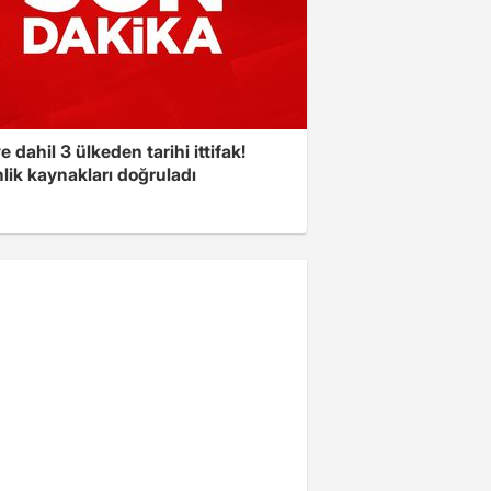
e dahil 3 ülkeden tarihi ittifak!
lik kaynakları doğruladı