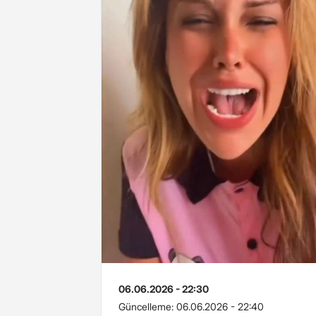
06.06.2026 - 22:30
Güncelleme:
06.06.2026 - 22:40