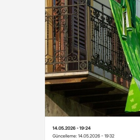
14.05.2026 - 19:24
Güncelleme:
14.05.2026 - 19:32