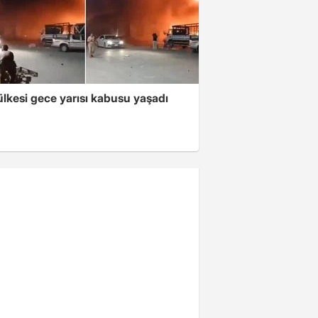
lkesi gece yarısı kabusu yaşadı