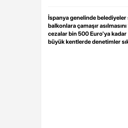
İspanya genelinde belediyeler 
balkonlara çamaşır asılmasını
cezalar bin 500 Euro'ya kadar 
büyük kentlerde denetimler sıkı