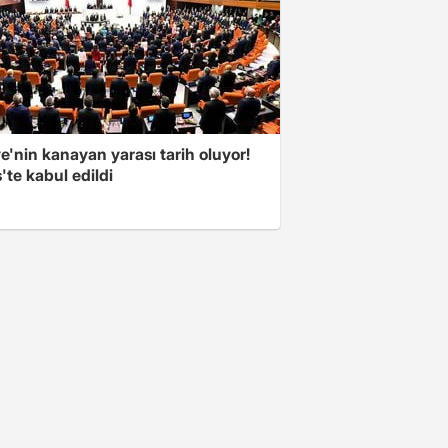
e'nin kanayan yarası tarih oluyor!
'te kabul edildi