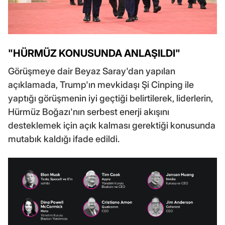
"HÜRMÜZ KONUSUNDA ANLAŞILDI"
Görüşmeye dair Beyaz Saray'dan yapılan
açıklamada, Trump'ın mevkidaşı Şi Cinping ile
yaptığı görüşmenin iyi geçtiği belirtilerek, liderlerin,
Hürmüz Boğazı'nın serbest enerji akışını
desteklemek için açık kalması gerektiği konusunda
mutabık kaldığı ifade edildi.