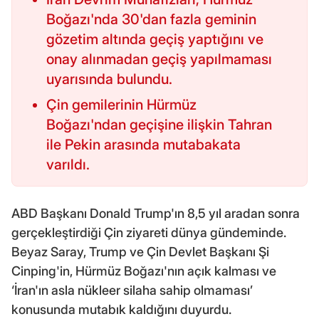
Boğazı'nda 30'dan fazla geminin
gözetim altında geçiş yaptığını ve
onay alınmadan geçiş yapılmaması
uyarısında bulundu.
Çin gemilerinin Hürmüz
Boğazı'ndan geçişine ilişkin Tahran
ile Pekin arasında mutabakata
varıldı.
ABD Başkanı Donald Trump'ın 8,5 yıl aradan sonra
gerçekleştirdiği Çin ziyareti dünya gündeminde.
Beyaz Saray, Trump ve Çin Devlet Başkanı Şi
Cinping'in, Hürmüz Boğazı'nın açık kalması ve
‘İran'ın asla nükleer silaha sahip olmaması’
konusunda mutabık kaldığını duyurdu.