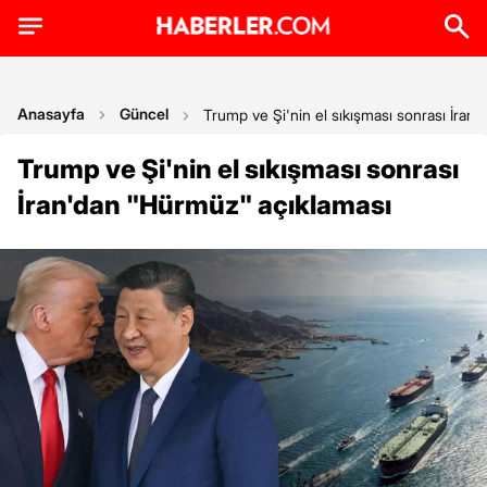
Anasayfa
Güncel
Trump ve Şi'nin el sıkışması sonrası İran
Trump ve Şi'nin el sıkışması sonrası
İran'dan "Hürmüz" açıklaması