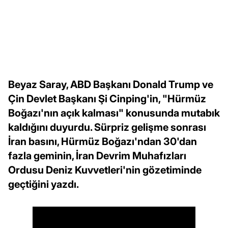
Beyaz Saray, ABD Başkanı Donald Trump ve
Çin Devlet Başkanı Şi Cinping'in, "Hürmüz
Boğazı'nın açık kalması" konusunda mutabık
kaldığını duyurdu. Sürpriz gelişme sonrası
İran basını, Hürmüz Boğazı'ndan 30'dan
fazla geminin, İran Devrim Muhafızları
Ordusu Deniz Kuvvetleri'nin gözetiminde
geçtiğini yazdı.