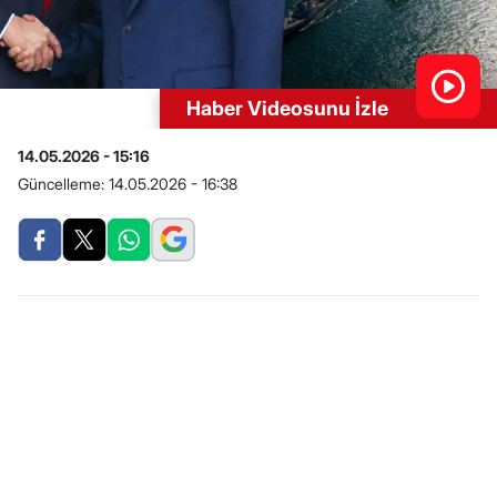
Haber Videosunu İzle
14.05.2026 - 15:16
Güncelleme:
14.05.2026 - 16:38