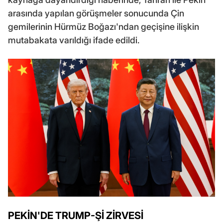
arasında yapılan görüşmeler sonucunda Çin
gemilerinin Hürmüz Boğazı'ndan geçişine ilişkin
mutabakata varıldığı ifade edildi.
PEKİN'DE TRUMP-Şİ ZİRVESİ