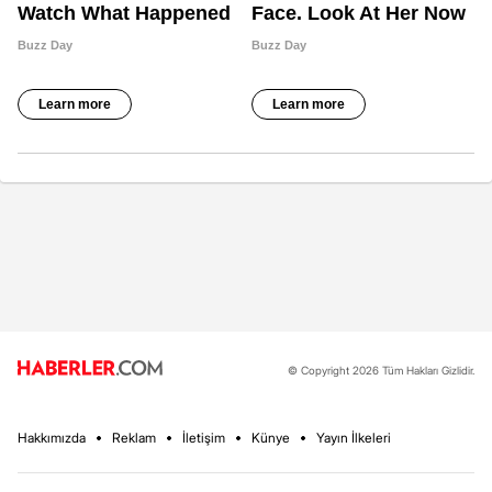
© Copyright 2026 Tüm Hakları Gizlidir.
Hakkımızda
Reklam
İletişim
Künye
Yayın İlkeleri