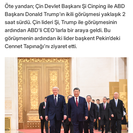
Öte yandan; Çin Devlet Başkanı Şi Cinping ile ABD
Başkanı Donald Trump’ın ikili görüşmesi yaklaşık 2
saat sürdü. Çin lideri Şi, Trump ile görüşmesinin
ardından ABD'li CEO'larla bir araya geldi. Bu
görüşmenin ardından iki lider başkent Pekin’deki
Cennet Tapınağı'nı ziyaret etti.