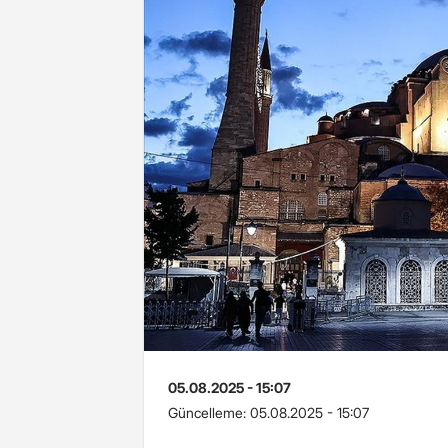
05.08.2025 - 15:07
Güncelleme:
05.08.2025 - 15:07