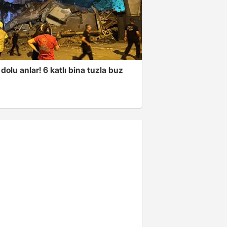
dolu anlar! 6 katlı bina tuzla buz