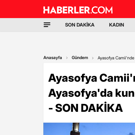
SON DAKİKA
KADIN
Anasayfa
Gündem
Ayasofya Camii'nde
Ayasofya Camii'
Ayasofya'da kun
- SON DAKİKA