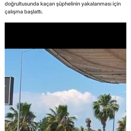
doğrultusunda kaçan şüphelinin yakalanması için
çalışma başlattı.