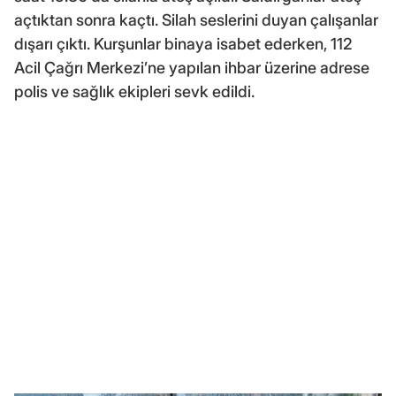
açtıktan sonra kaçtı. Silah seslerini duyan çalışanlar
dışarı çıktı. Kurşunlar binaya isabet ederken, 112
Acil Çağrı Merkezi’ne yapılan ihbar üzerine adrese
polis ve sağlık ekipleri sevk edildi.