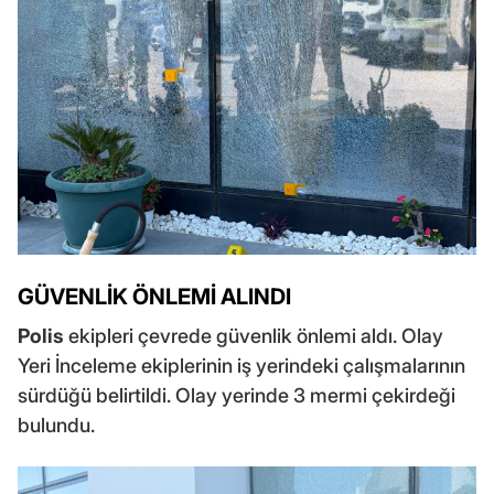
GÜVENLİK ÖNLEMİ ALINDI
Polis
ekipleri çevrede güvenlik önlemi aldı. Olay
Yeri İnceleme ekiplerinin iş yerindeki çalışmalarının
sürdüğü belirtildi. Olay yerinde 3 mermi çekirdeği
bulundu.