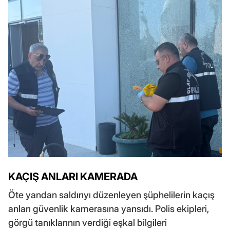
KAÇIŞ ANLARI KAMERADA
Öte yandan saldırıyı düzenleyen şüphelilerin kaçış
anları güvenlik kamerasına yansıdı. Polis ekipleri,
görgü tanıklarının verdiği eşkal bilgileri