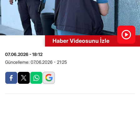
Haber Videosunu İzle
07.06.2026 - 18:12
Güncelleme:
07.06.2026 - 21:25