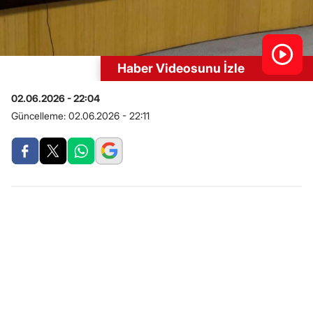
Haber Videosunu İzle
02.06.2026 - 22:04
Güncelleme:
02.06.2026 - 22:11