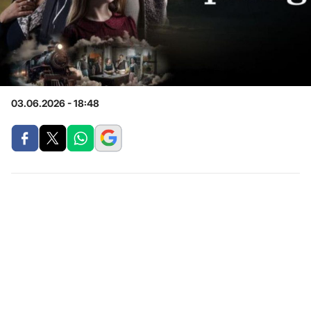
03.06.2026 - 18:48