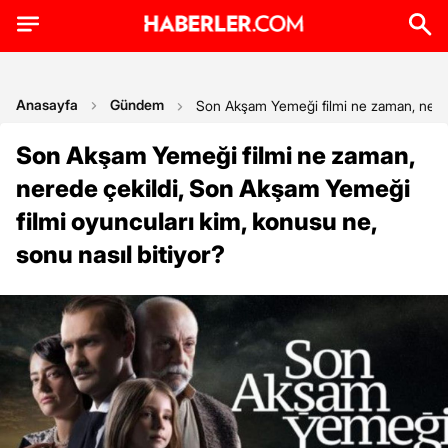
Anasayfa
Gündem
Son Akşam Yemeği filmi ne zaman, nerede
Son Akşam Yemeği filmi ne zaman,
nerede çekildi, Son Akşam Yemeği
filmi oyuncuları kim, konusu ne,
sonu nasıl bitiyor?