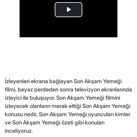
İzleyenleri ekrana bağlayan Son Akşam Yemeği
filmi, beyaz perdeden sonra televizyon ekranlarında
izleyici ile buluşuyor. Son Akşam Yemeği filmini
izleyecek olanların merak ettiği Son Akşam Yemeği
konusu nedir, Son Akşam Yemeği oyuncuları kimler
ve Son Akşam Yemeği özeti gibi konuları
inceliyoruz.