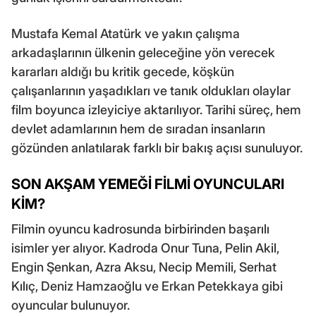
Mustafa Kemal Atatürk ve yakın çalışma
arkadaşlarının ülkenin geleceğine yön verecek
kararları aldığı bu kritik gecede, köşkün
çalışanlarının yaşadıkları ve tanık oldukları olaylar
film boyunca izleyiciye aktarılıyor. Tarihi süreç, hem
devlet adamlarının hem de sıradan insanların
gözünden anlatılarak farklı bir bakış açısı sunuluyor.
SON AKŞAM YEMEĞİ FİLMİ OYUNCULARI
KİM?
Filmin oyuncu kadrosunda birbirinden başarılı
isimler yer alıyor. Kadroda Onur Tuna, Pelin Akil,
Engin Şenkan, Azra Aksu, Necip Memili, Serhat
Kılıç, Deniz Hamzaoğlu ve Erkan Petekkaya gibi
oyuncular bulunuyor.