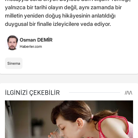
yalnızca bir tarihi olayın değil, aynı zamanda bir
milletin yeniden doğuş hikâyesinin anlatıldığı
duygusal bir finalle izleyicilere veda ediyor.
Osman DEMİR
Haberler.com
Sinema