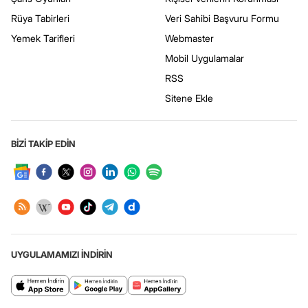
Rüya Tabirleri
Veri Sahibi Başvuru Formu
Yemek Tarifleri
Webmaster
Mobil Uygulamalar
RSS
Sitene Ekle
BİZİ TAKİP EDİN
UYGULAMAMIZI İNDİRİN