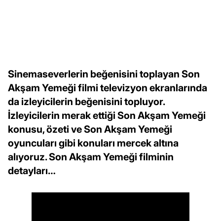
Sinemaseverlerin beğenisini toplayan Son
Akşam Yemeği filmi televizyon ekranlarında
da izleyicilerin beğenisini topluyor.
İzleyicilerin merak ettiği Son Akşam Yemeği
konusu, özeti ve Son Akşam Yemeği
oyuncuları gibi konuları mercek altına
alıyoruz. Son Akşam Yemeği filminin
detayları…