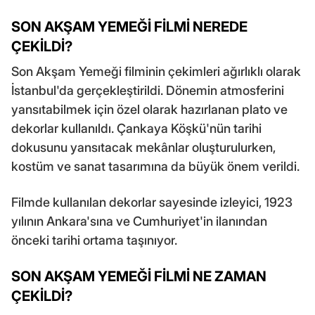
SON AKŞAM YEMEĞİ FİLMİ NEREDE
ÇEKİLDİ?
Son Akşam Yemeği filminin çekimleri ağırlıklı olarak
İstanbul'da gerçekleştirildi. Dönemin atmosferini
yansıtabilmek için özel olarak hazırlanan plato ve
dekorlar kullanıldı. Çankaya Köşkü'nün tarihi
dokusunu yansıtacak mekânlar oluşturulurken,
kostüm ve sanat tasarımına da büyük önem verildi.
Filmde kullanılan dekorlar sayesinde izleyici, 1923
yılının Ankara'sına ve Cumhuriyet'in ilanından
önceki tarihi ortama taşınıyor.
SON AKŞAM YEMEĞİ FİLMİ NE ZAMAN
ÇEKİLDİ?