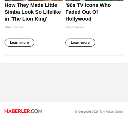
© Copyright 2026 Tüm Hakları Gizlidir.