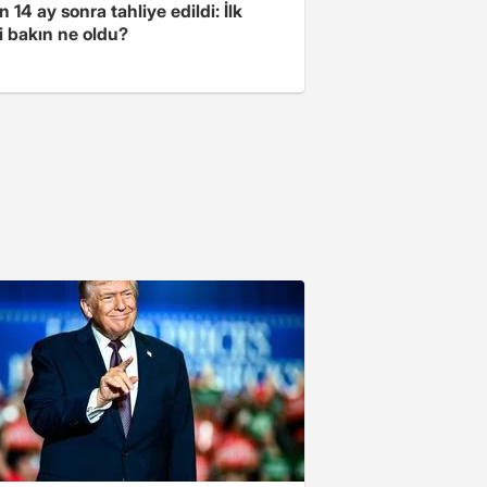
 14 ay sonra tahliye edildi: İlk
i bakın ne oldu?