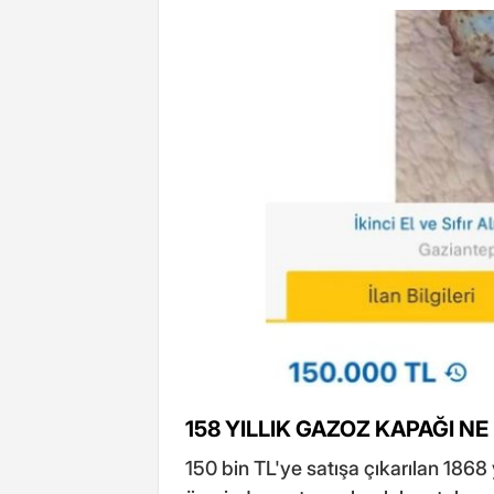
158 YILLIK GAZOZ KAPAĞI NE
150 bin TL'ye satışa çıkarılan 1868