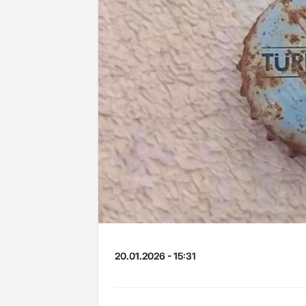
20.01.2026 - 15:31