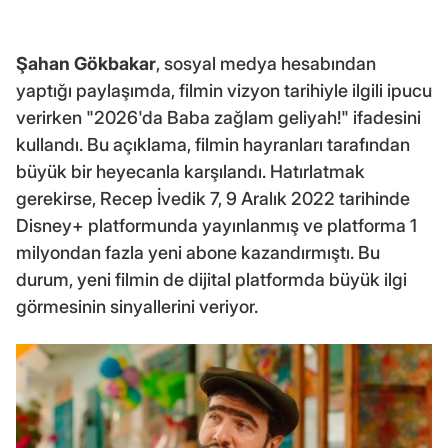
Şahan Gökbakar
, sosyal medya hesabından
yaptığı paylaşımda, filmin vizyon tarihiyle ilgili ipucu
verirken "2026'da Baba zağlam geliyah!" ifadesini
kullandı. Bu açıklama, filmin hayranları tarafından
büyük bir heyecanla karşılandı. Hatırlatmak
gerekirse, Recep İvedik 7, 9 Aralık 2022 tarihinde
Disney+ platformunda yayınlanmış ve platforma 1
milyondan fazla yeni abone kazandırmıştı. Bu
durum, yeni filmin de dijital platformda büyük ilgi
görmesinin sinyallerini veriyor.