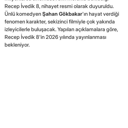
Recep İvedik 8, nihayet resmi olarak duyuruldu.
Ünlü komedyen
Şahan Gökbakar
'ın hayat verdiği
fenomen karakter, sekizinci filmiyle çok yakında
izleyicilerle buluşacak. Yapılan açıklamalara göre,
Recep İvedik 8'in 2026 yılında yayınlanması
bekleniyor.