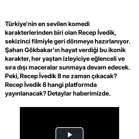
Türkiye'nin en sevilen komedi
karakterlerinden biri olan Recep İvedik,
sekizinci filmiyle geri dönmeye hazırlanıyor.
Şahan Gökbakar'ın hayat verdiği bu ikonik
karakter, her yaştan izleyiciye eğlenceli ve
sıra dışı maceralar sunmaya devam edecek.
Peki, Recep İvedik 8 ne zaman çıkacak?
Recep İvedik 8 hangi platformda
yayınlanacak? Detaylar haberimizde.