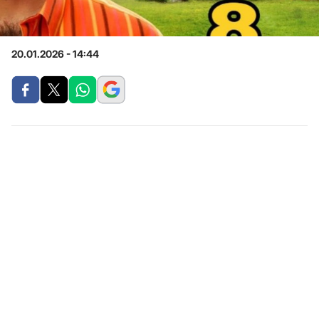
20.01.2026 - 14:44