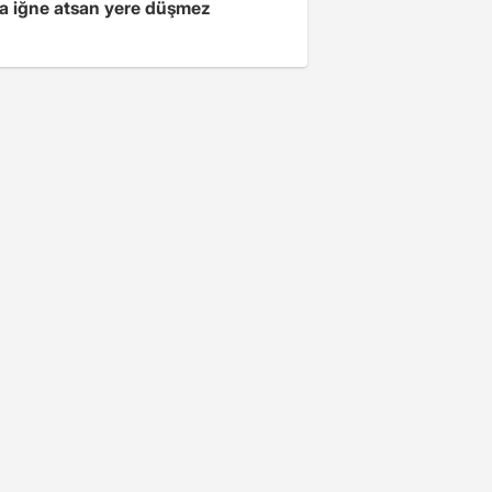
a iğne atsan yere düşmez