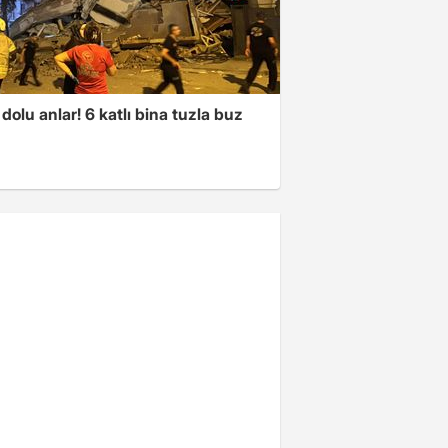
dolu anlar! 6 katlı bina tuzla buz