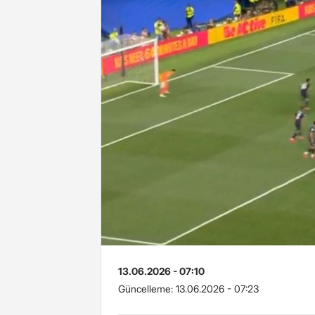
13.06.2026 - 07:10
Güncelleme:
13.06.2026 - 07:23