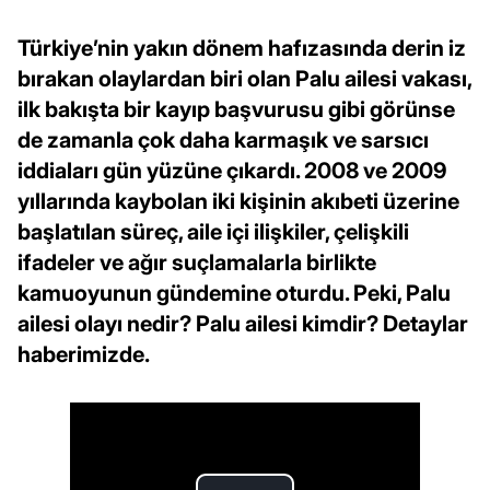
Türkiye’nin yakın dönem hafızasında derin iz
bırakan olaylardan biri olan Palu ailesi vakası,
ilk bakışta bir kayıp başvurusu gibi görünse
de zamanla çok daha karmaşık ve sarsıcı
iddiaları gün yüzüne çıkardı. 2008 ve 2009
yıllarında kaybolan iki kişinin akıbeti üzerine
başlatılan süreç, aile içi ilişkiler, çelişkili
ifadeler ve ağır suçlamalarla birlikte
kamuoyunun gündemine oturdu. Peki, Palu
ailesi olayı nedir? Palu ailesi kimdir? Detaylar
haberimizde.