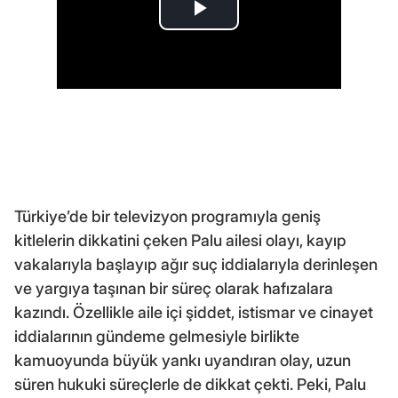
Türkiye’de bir televizyon programıyla geniş
kitlelerin dikkatini çeken Palu ailesi olayı, kayıp
vakalarıyla başlayıp ağır suç iddialarıyla derinleşen
ve yargıya taşınan bir süreç olarak hafızalara
kazındı. Özellikle aile içi şiddet, istismar ve cinayet
iddialarının gündeme gelmesiyle birlikte
kamuoyunda büyük yankı uyandıran olay, uzun
süren hukuki süreçlerle de dikkat çekti. Peki, Palu