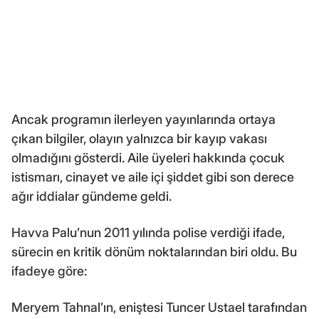
Ancak programın ilerleyen yayınlarında ortaya
çıkan bilgiler, olayın yalnızca bir kayıp vakası
olmadığını gösterdi. Aile üyeleri hakkında çocuk
istismarı, cinayet ve aile içi şiddet gibi son derece
ağır iddialar gündeme geldi.
Havva Palu’nun 2011 yılında polise verdiği ifade,
sürecin en kritik dönüm noktalarından biri oldu. Bu
ifadeye göre:
Meryem Tahnal’ın, eniştesi Tuncer Ustael tarafından