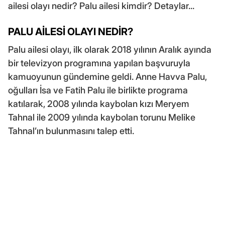
ailesi olayı nedir? Palu ailesi kimdir? Detaylar...
PALU AİLESİ OLAYI NEDİR?
Palu ailesi olayı, ilk olarak 2018 yılının Aralık ayında
bir televizyon programına yapılan başvuruyla
kamuoyunun gündemine geldi. Anne Havva Palu,
oğulları İsa ve Fatih Palu ile birlikte programa
katılarak, 2008 yılında kaybolan kızı Meryem
Tahnal ile 2009 yılında kaybolan torunu Melike
Tahnal’ın bulunmasını talep etti.