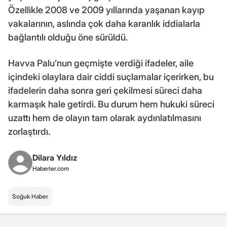
Özellikle 2008 ve 2009 yıllarında yaşanan kayıp
vakalarının, aslında çok daha karanlık iddialarla
bağlantılı olduğu öne sürüldü.
Havva Palu’nun geçmişte verdiği ifadeler, aile
içindeki olaylara dair ciddi suçlamalar içerirken, bu
ifadelerin daha sonra geri çekilmesi süreci daha
karmaşık hale getirdi. Bu durum hem hukuki süreci
uzattı hem de olayın tam olarak aydınlatılmasını
zorlaştırdı.
Dilara Yıldız
Haberler.com
Soğuk Haber