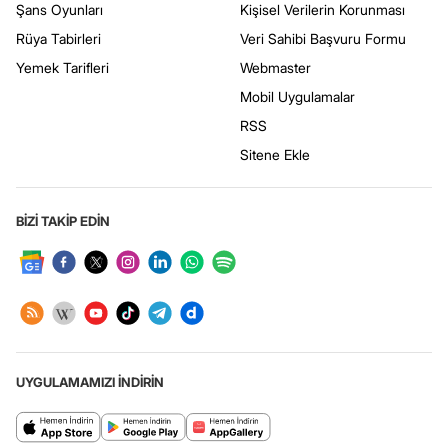
Şans Oyunları
Kişisel Verilerin Korunması
Rüya Tabirleri
Veri Sahibi Başvuru Formu
Yemek Tarifleri
Webmaster
Mobil Uygulamalar
RSS
Sitene Ekle
BİZİ TAKİP EDİN
UYGULAMAMIZI İNDİRİN