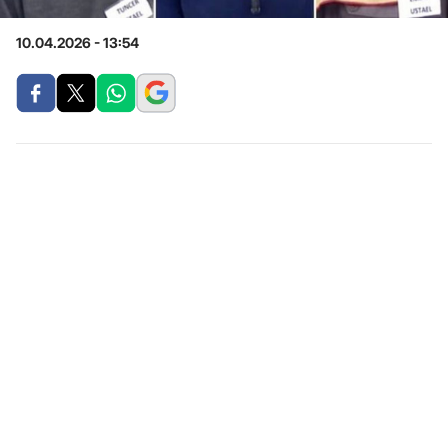
10.04.2026 - 13:54