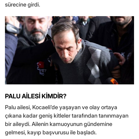
sürecine girdi.
PALU AİLESİ KİMDİR?
Palu ailesi, Kocaeli’de yaşayan ve olay ortaya
çıkana kadar geniş kitleler tarafından tanınmayan
bir aileydi. Ailenin kamuoyunun gündemine
gelmesi, kayıp başvurusu ile başladı.