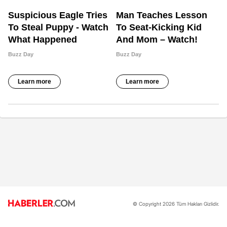
© Copyright 2026 Tüm Hakları Gizlidir.