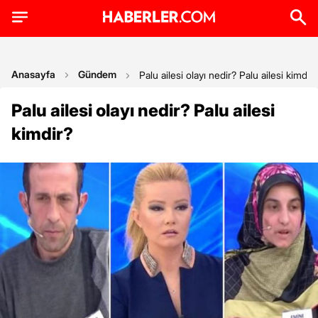
Anasayfa
Gündem
Palu ailesi olayı nedir? Palu ailesi kimdir?
Palu ailesi olayı nedir? Palu ailesi
kimdir?