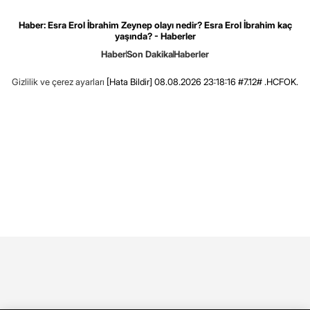
Haber: Esra Erol İbrahim Zeynep olayı nedir? Esra Erol İbrahim kaç
yaşında? - Haberler
Haber
Son Dakika
Haberler
Gizlilik ve çerez ayarları
[Hata Bildir]
08.08.2026 23:18:16 #7.12# .HCFOK.