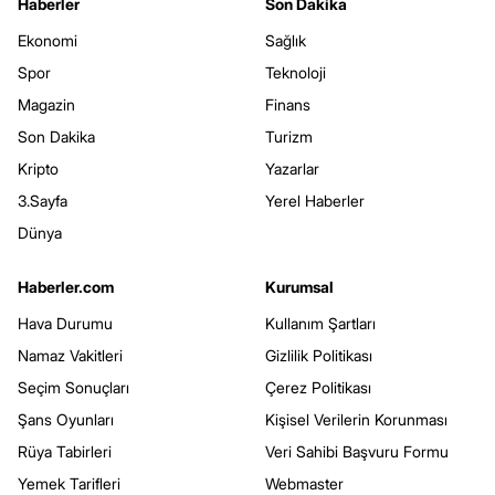
Haberler
Son Dakika
Ekonomi
Sağlık
Spor
Teknoloji
Magazin
Finans
Son Dakika
Turizm
Kripto
Yazarlar
3.Sayfa
Yerel Haberler
Dünya
Haberler.com
Kurumsal
Hava Durumu
Kullanım Şartları
Namaz Vakitleri
Gizlilik Politikası
Seçim Sonuçları
Çerez Politikası
Şans Oyunları
Kişisel Verilerin Korunması
Rüya Tabirleri
Veri Sahibi Başvuru Formu
Yemek Tarifleri
Webmaster