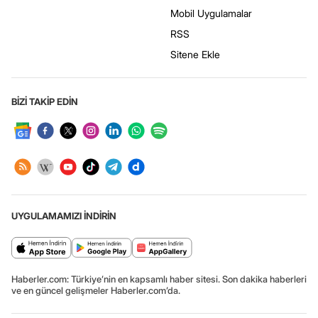
Mobil Uygulamalar
RSS
Sitene Ekle
BİZİ TAKİP EDİN
UYGULAMAMIZI İNDİRİN
Haberler.com: Türkiye’nin en kapsamlı haber sitesi. Son dakika haberleri
ve en güncel gelişmeler Haberler.com’da.