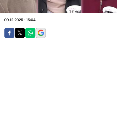
09.12.2025 - 15:04