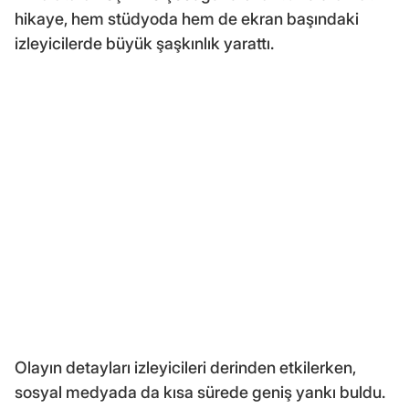
hikaye, hem stüdyoda hem de ekran başındaki
izleyicilerde büyük şaşkınlık yarattı.
Olayın detayları izleyicileri derinden etkilerken,
sosyal medyada da kısa sürede geniş yankı buldu.