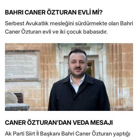
BAHRI CANER ÖZTURAN EVLİ Mİ?
Serbest Avukatlık mesleğini sürdürmekte olan Bahri
Caner Özturan evli ve iki çocuk babasıdır.
CANER ÖZTURAN’DAN VEDA MESAJI
Ak Parti Siirt İl Başkanı Bahri Caner Özturan yaptığı