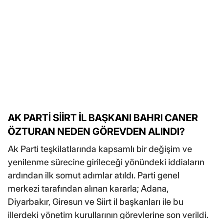
AK PARTİ SİİRT İL BAŞKANI BAHRI CANER
ÖZTURAN NEDEN GÖREVDEN ALINDI?
Ak Parti teşkilatlarında kapsamlı bir değişim ve
yenilenme sürecine girileceği yönündeki iddiaların
ardından ilk somut adımlar atıldı. Parti genel
merkezi tarafından alınan kararla; Adana,
Diyarbakır, Giresun ve Siirt il başkanları ile bu
illerdeki yönetim kurullarının görevlerine son verildi.