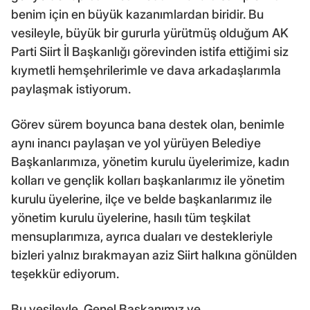
benim için en büyük kazanımlardan biridir. Bu
vesileyle, büyük bir gururla yürütmüş olduğum AK
Parti Siirt İl Başkanlığı görevinden istifa ettiğimi siz
kıymetli hemşehrilerimle ve dava arkadaşlarımla
paylaşmak istiyorum.
Görev sürem boyunca bana destek olan, benimle
aynı inancı paylaşan ve yol yürüyen Belediye
Başkanlarımıza, yönetim kurulu üyelerimize, kadın
kolları ve gençlik kolları başkanlarımız ile yönetim
kurulu üyelerine, ilçe ve belde başkanlarımız ile
yönetim kurulu üyelerine, hasılı tüm teşkilat
mensuplarımıza, ayrıca duaları ve destekleriyle
bizleri yalnız bırakmayan aziz Siirt halkına gönülden
teşekkür ediyorum.
Bu vesileyle, Genel Başkanımız ve