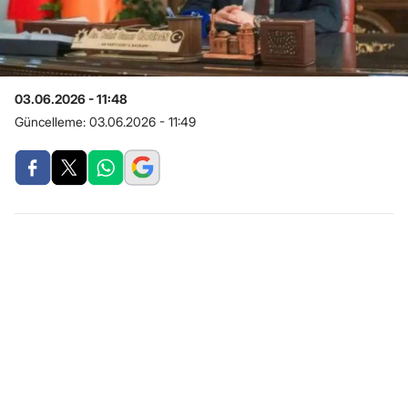
03.06.2026 - 11:48
Güncelleme:
03.06.2026 - 11:49