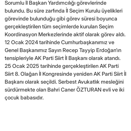
Sorumlu İl Başkan Yardımcılığı görevlerinde
bulundu. Bu süre zarfında İl Seçim Kurulu üyelikleri
görevinde bulunduğu gibi görev süresi boyunca
gerçekleştirilen tüm seçimlerde kurulan Seçim
Koordinasyon Merkezlerinde aktif olarak görev aldı.
12 Ocak 2024 tarihinde Cumhurbaşkanımız ve
Genel Başkanımız Sayın Recep Tayyip Erdoğan’ın
tensipleriyle AK Parti Siirt İl Başkanı olarak atandı.
25 Ocak 2025 tarihinde gerçekleştirilen AK Parti
Siirt 8. Olağan İl Kongresinde yeniden AK Parti Siirt İl
Başkanı olarak seçildi. Serbest Avukatlık mesleğini
sürdürmekte olan Bahri Caner ÖZTURAN evli ve iki
çocuk babasıdır.