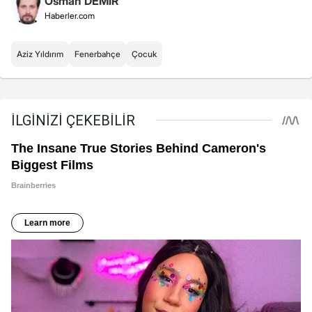
Osman DEMİR
Haberler.com
Aziz Yıldırım
Fenerbahçe
Çocuk