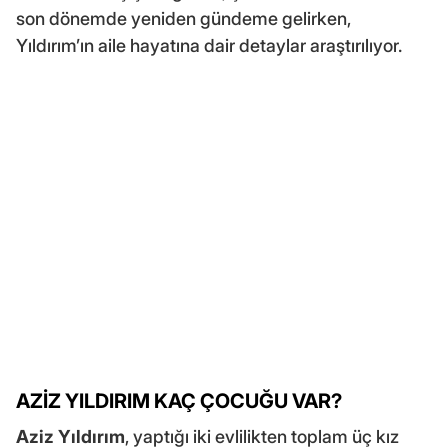
son dönemde yeniden gündeme gelirken,
Yıldırım’ın aile hayatına dair detaylar araştırılıyor.
AZİZ YILDIRIM KAÇ ÇOCUĞU VAR?
Aziz Yıldırım
, yaptığı iki evlilikten toplam üç kız