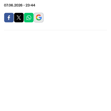
07.06.2026 - 23:44