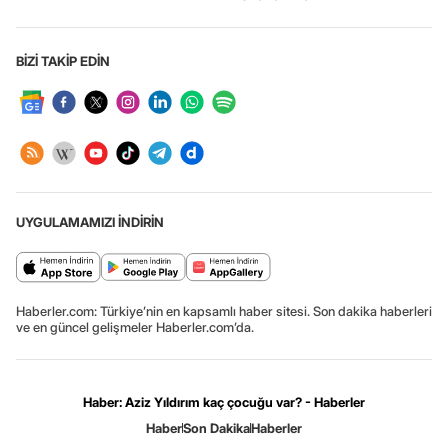
BİZİ TAKİP EDİN
UYGULAMAMIZI İNDİRİN
Haberler.com: Türkiye’nin en kapsamlı haber sitesi. Son dakika haberleri
ve en güncel gelişmeler Haberler.com’da.
Haber: Aziz Yıldırım kaç çocuğu var? - Haberler
Haber
Son Dakika
Haberler