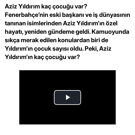
Aziz Yıldırım kaç çocuğu var?
Fenerbahçe’nin eski başkanı ve iş dünyasının
tanınan isimlerinden Aziz Yıldırım’ın özel
hayatı, yeniden gündeme geldi. Kamuoyunda
sıkça merak edilen konulardan biri de
Yıldırım’ın çocuk sayısı oldu. Peki, Aziz
Yıldırım’ın kaç çocuğu var?