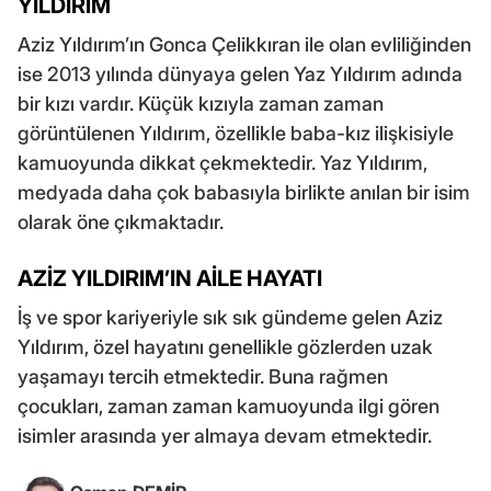
YILDIRIM
Aziz Yıldırım’ın Gonca Çelikkıran ile olan evliliğinden
ise 2013 yılında dünyaya gelen Yaz Yıldırım adında
bir kızı vardır. Küçük kızıyla zaman zaman
görüntülenen Yıldırım, özellikle baba-kız ilişkisiyle
kamuoyunda dikkat çekmektedir. Yaz Yıldırım,
medyada daha çok babasıyla birlikte anılan bir isim
olarak öne çıkmaktadır.
AZİZ YILDIRIM’IN AİLE HAYATI
İş ve spor kariyeriyle sık sık gündeme gelen Aziz
Yıldırım, özel hayatını genellikle gözlerden uzak
yaşamayı tercih etmektedir. Buna rağmen
çocukları, zaman zaman kamuoyunda ilgi gören
isimler arasında yer almaya devam etmektedir.