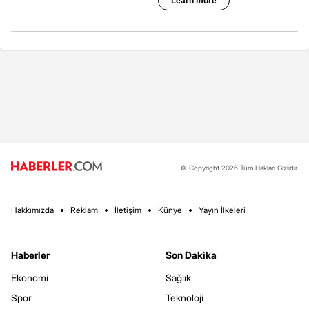
© Copyright 2026 Tüm Hakları Gizlidir.
Hakkımızda
Reklam
İletişim
Künye
Yayın İlkeleri
Haberler
Son Dakika
Ekonomi
Sağlık
Spor
Teknoloji