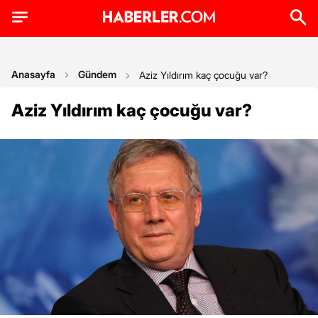
Anasayfa
Gündem
Aziz Yıldırım kaç çocuğu var?
Aziz Yıldırım kaç çocuğu var?