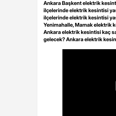
Ankara Başkent elektrik kesint
ilçelerinde elektrik kesintisi 
ilçelerinde elektrik kesintisi
Yenimahalle, Mamak elektrik kesi
Ankara elektrik kesintisi kaç s
gelecek? Ankara elektrik kesint