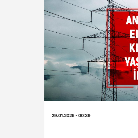
29.01.2026 - 00:39