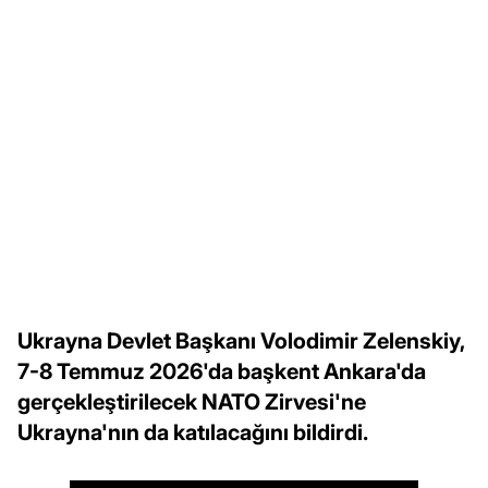
Ukrayna Devlet Başkanı Volodimir Zelenskiy,
7-8 Temmuz 2026'da başkent Ankara'da
gerçekleştirilecek NATO Zirvesi'ne
Ukrayna'nın da katılacağını bildirdi.