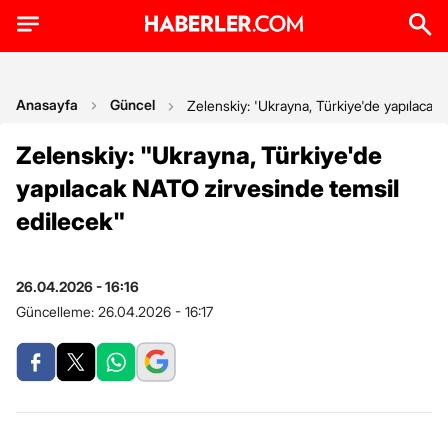
Anasayfa
Güncel
Zelenskiy: 'Ukrayna, Türkiye'de yapılacak
Zelenskiy: "Ukrayna, Türkiye'de
yapılacak NATO zirvesinde temsil
edilecek"
26.04.2026 - 16:16
Güncelleme:
26.04.2026 - 16:17