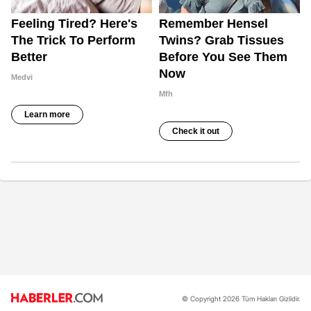
© Copyright 2026 Tüm Hakları Gizlidir.