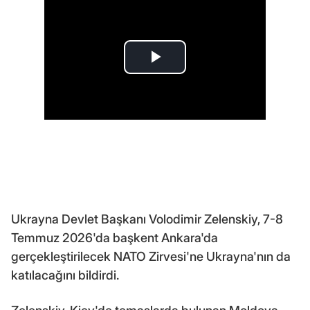
Ukrayna Devlet Başkanı Volodimir Zelenskiy, 7-8
Temmuz 2026'da başkent Ankara'da
gerçekleştirilecek NATO Zirvesi'ne Ukrayna'nın da
katılacağını bildirdi.