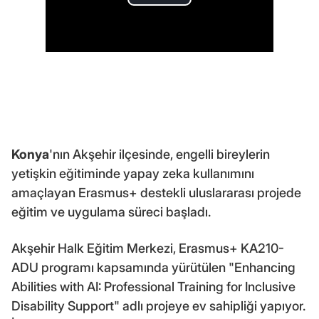
Konya
'nın Akşehir ilçesinde, engelli bireylerin
yetişkin eğitiminde yapay zeka kullanımını
amaçlayan Erasmus+ destekli uluslararası projede
eğitim ve uygulama süreci başladı.
Akşehir Halk Eğitim Merkezi, Erasmus+ KA210-
ADU programı kapsamında yürütülen "Enhancing
Abilities with AI: Professional Training for Inclusive
Disability Support" adlı projeye ev sahipliği yapıyor.