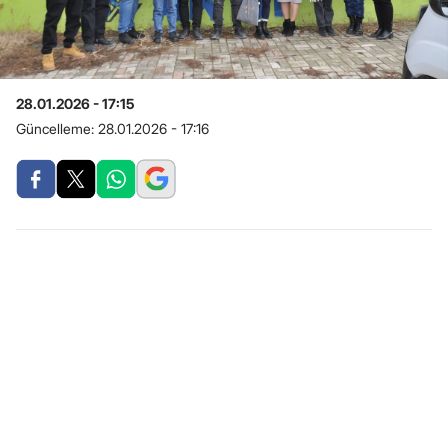
28.01.2026 - 17:15
Güncelleme:
28.01.2026 - 17:16