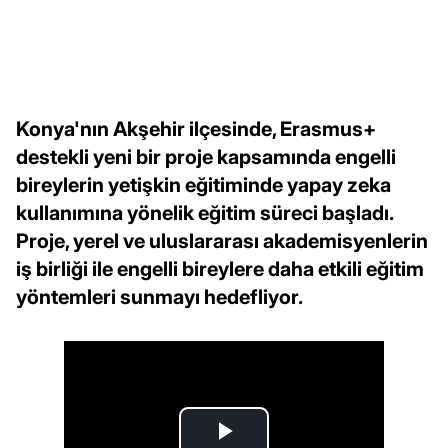
Konya'nın Akşehir ilçesinde, Erasmus+
destekli yeni bir proje kapsamında engelli
bireylerin yetişkin eğitiminde yapay zeka
kullanımına yönelik eğitim süreci başladı.
Proje, yerel ve uluslararası akademisyenlerin
iş birliği ile engelli bireylere daha etkili eğitim
yöntemleri sunmayı hedefliyor.