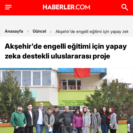
Anasayfa
Güncel
Akşehir'de engelli eğitimi için yapay zeka 
Akşehir'de engelli eğitimi için yapay
zeka destekli uluslararası proje