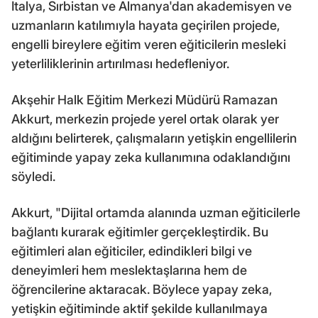
İtalya, Sırbistan ve Almanya'dan akademisyen ve
uzmanların katılımıyla hayata geçirilen projede,
engelli bireylere eğitim veren eğiticilerin mesleki
yeterliliklerinin artırılması hedefleniyor.
Akşehir Halk Eğitim Merkezi Müdürü Ramazan
Akkurt, merkezin projede yerel ortak olarak yer
aldığını belirterek, çalışmaların yetişkin engellilerin
eğitiminde yapay zeka kullanımına odaklandığını
söyledi.
Akkurt, "Dijital ortamda alanında uzman eğiticilerle
bağlantı kurarak eğitimler gerçekleştirdik. Bu
eğitimleri alan eğiticiler, edindikleri bilgi ve
deneyimleri hem meslektaşlarına hem de
öğrencilerine aktaracak. Böylece yapay zeka,
yetişkin eğitiminde aktif şekilde kullanılmaya