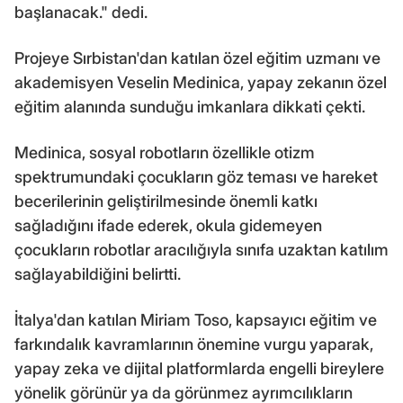
başlanacak." dedi.
Projeye Sırbistan'dan katılan özel eğitim uzmanı ve
akademisyen Veselin Medinica, yapay zekanın özel
eğitim alanında sunduğu imkanlara dikkati çekti.
Medinica, sosyal robotların özellikle otizm
spektrumundaki çocukların göz teması ve hareket
becerilerinin geliştirilmesinde önemli katkı
sağladığını ifade ederek, okula gidemeyen
çocukların robotlar aracılığıyla sınıfa uzaktan katılım
sağlayabildiğini belirtti.
İtalya'dan katılan Miriam Toso, kapsayıcı eğitim ve
farkındalık kavramlarının önemine vurgu yaparak,
yapay zeka ve dijital platformlarda engelli bireylere
yönelik görünür ya da görünmez ayrımcılıkların