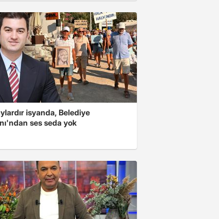
ylardır isyanda, Belediye
nı'ndan ses seda yok