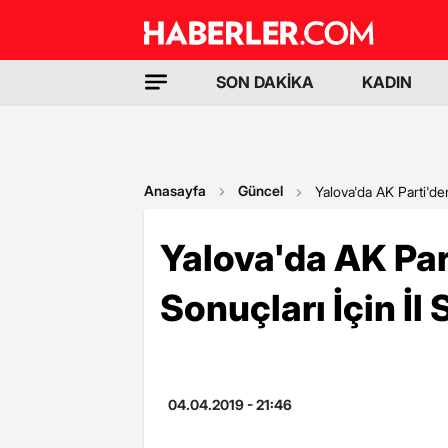
SON DAKİKA
KADIN
Anasayfa
Güncel
Yalova'da AK Parti'de
Yalova'da AK Pa
Sonuçları İçin İl
04.04.2019 - 21:46