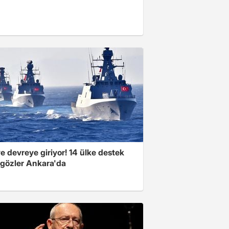
e devreye giriyor! 14 ülke destek
 gözler Ankara'da