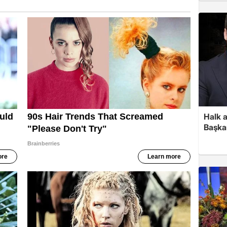
Halk a
Başka