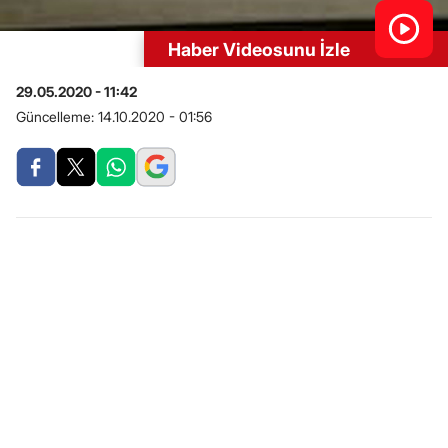
Haber Videosunu İzle
29.05.2020 - 11:42
Güncelleme:
14.10.2020 - 01:56