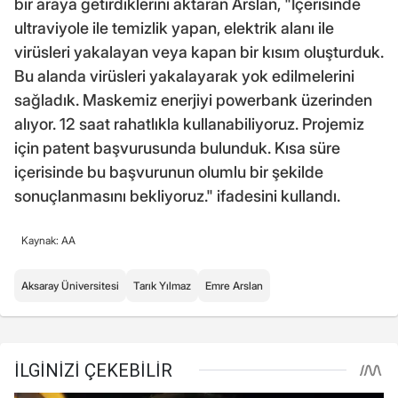
bir araya getirdiklerini aktaran Arslan, "İçerisinde
ultraviyole ile temizlik yapan, elektrik alanı ile
virüsleri yakalayan veya kapan bir kısım oluşturduk.
Bu alanda virüsleri yakalayarak yok edilmelerini
sağladık. Maskemiz enerjiyi powerbank üzerinden
alıyor. 12 saat rahatlıkla kullanabiliyoruz. Projemiz
için patent başvurusunda bulunduk. Kısa süre
içerisinde bu başvurunun olumlu bir şekilde
sonuçlanmasını bekliyoruz." ifadesini kullandı.
Kaynak: AA
Aksaray Üniversitesi
Tarık Yılmaz
Emre Arslan