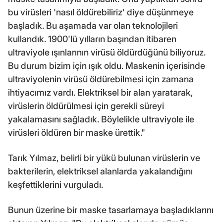
bu virüsleri 'nasıl öldürebiliriz' diye düşünmeye
başladık. Bu aşamada var olan teknolojileri
kullandık. 1900'lü yılların başından itibaren
ultraviyole ışınlarının virüsü öldürdüğünü biliyoruz.
Bu durum bizim için ışık oldu. Maskenin içerisinde
ultraviyolenin virüsü öldürebilmesi için zamana
ihtiyacımız vardı. Elektriksel bir alan yaratarak,
virüslerin öldürülmesi için gerekli süreyi
yakalamasını sağladık. Böylelikle ultraviyole ile
virüsleri öldüren bir maske ürettik."
Tarık Yılmaz, belirli bir yükü bulunan virüslerin ve
bakterilerin, elektriksel alanlarda yakalandığını
keşfettiklerini vurguladı.
Bunun üzerine bir maske tasarlamaya başladıklarını