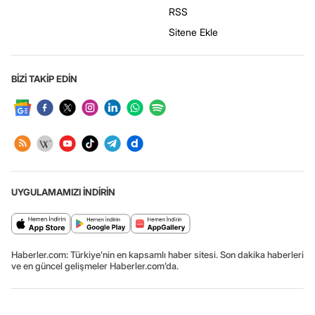
RSS
Sitene Ekle
BİZİ TAKİP EDİN
UYGULAMAMIZI İNDİRİN
Haberler.com: Türkiye’nin en kapsamlı haber sitesi. Son dakika haberleri
ve en güncel gelişmeler Haberler.com’da.