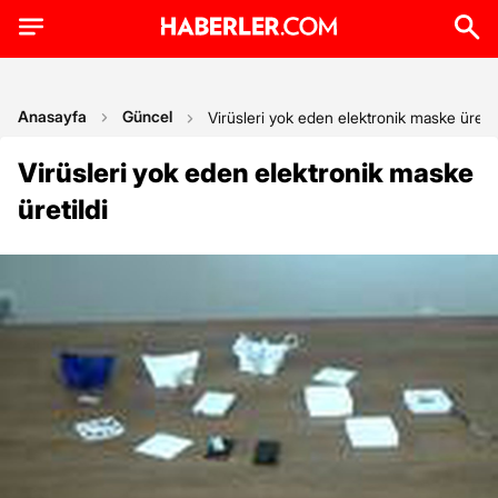
Anasayfa
Güncel
Virüsleri yok eden elektronik maske üretil
Virüsleri yok eden elektronik maske
üretildi