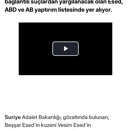
bağlantılı suçlardan yargılanacak olan Esed,
ABD ve AB yaptırım listesinde yer alıyor.
Suriye
Adalet Bakanlığı, gözaltında bulunan,
Beşşar Esed'in kuzeni Vesim Esed'in