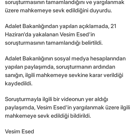
soruşturmasının tamamlandığını ve yargılanmak
üzere mahkemeye sevk edildiğini duyurdu.
Adalet Bakanlığından yapılan açıklamada, 21
Haziran'da yakalanan Vesim Esed'in
soruşturmasının tamamlandığı belirtildi.
Adalet Bakanlığının sosyal medya hesaplarından
yapılan paylaşımda, soruşturmanın ardından
sanığın, ilgili mahkemeye sevkine karar verildiği
kaydedildi.
Soruşturmayla ilgili bir videonun yer aldığı
paylaşımda, Vesim Esed'in yargılanmak üzere ilgili
mahkemeye sevk edildiği bildirildi.
Vesim Esed