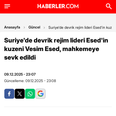
Anasayfa
Güncel
Suriye'de devrik rejim lideri Esed'in kuz
Suriye'de devrik rejim lideri Esed'in
kuzeni Vesim Esed, mahkemeye
sevk edildi
09.12.2025 - 23:07
Güncelleme:
09.12.2025 - 23:08