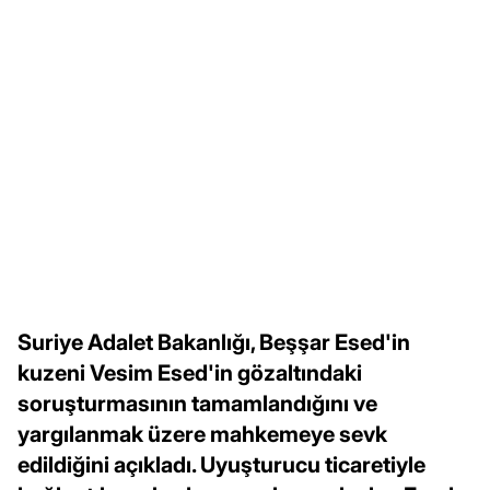
Suriye Adalet Bakanlığı, Beşşar Esed'in
kuzeni Vesim Esed'in gözaltındaki
soruşturmasının tamamlandığını ve
yargılanmak üzere mahkemeye sevk
edildiğini açıkladı. Uyuşturucu ticaretiyle