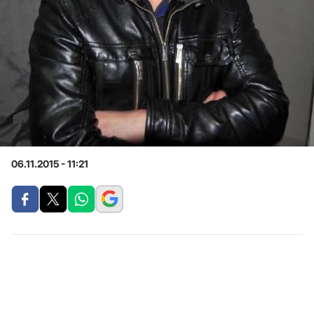
06.11.2015 - 11:21