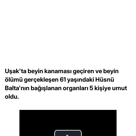
Uşak'ta beyin kanaması geçiren ve beyin
ölümü gerçekleşen 61 yaşındaki Hüsnü
Balta'nın bağışlanan organları 5 kişiye umut
oldu.