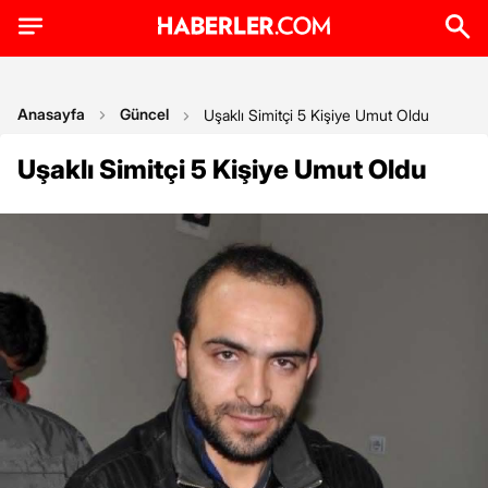
Anasayfa
Güncel
Uşaklı Simitçi 5 Kişiye Umut Oldu
Uşaklı Simitçi 5 Kişiye Umut Oldu