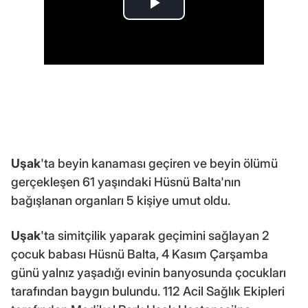
Uşak
'ta beyin kanaması geçiren ve beyin ölümü
gerçekleşen 61 yaşındaki Hüsnü Balta'nın
bağışlanan organları 5 kişiye umut oldu.
Uşak
'ta simitçilik yaparak geçimini sağlayan 2
çocuk babası Hüsnü Balta, 4 Kasım Çarşamba
günü yalnız yaşadığı evinin banyosunda çocukları
tarafından baygın bulundu. 112 Acil Sağlık Ekipleri