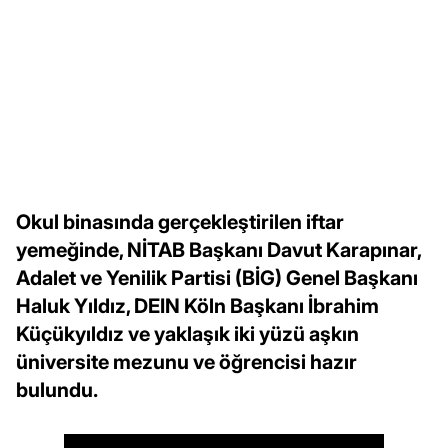
Okul binasında gerçekleştirilen iftar
yemeğinde, NİTAB Başkanı Davut Karapınar,
Adalet ve Yenilik Partisi (BİG) Genel Başkanı
Haluk Yıldız, DEIN Köln Başkanı İbrahim
Küçükyıldız ve yaklaşık iki yüzü aşkın
üniversite mezunu ve öğrencisi hazır
bulundu.