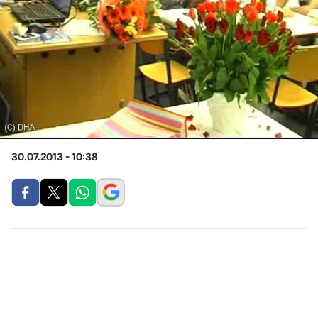
30.07.2013 - 10:38