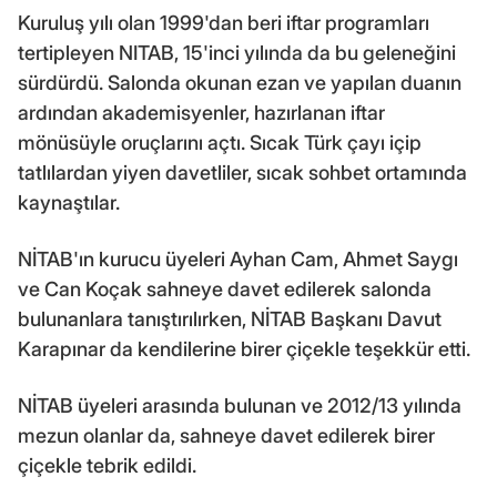
Kuruluş yılı olan 1999'dan beri iftar programları
tertipleyen NITAB, 15'inci yılında da bu geleneğini
sürdürdü. Salonda okunan ezan ve yapılan duanın
ardından akademisyenler, hazırlanan iftar
mönüsüyle oruçlarını açtı. Sıcak Türk çayı içip
tatlılardan yiyen davetliler, sıcak sohbet ortamında
kaynaştılar.
NİTAB'ın kurucu üyeleri Ayhan Cam, Ahmet Saygı
ve Can Koçak sahneye davet edilerek salonda
bulunanlara tanıştırılırken, NİTAB Başkanı Davut
Karapınar da kendilerine birer çiçekle teşekkür etti.
NİTAB üyeleri arasında bulunan ve 2012/13 yılında
mezun olanlar da, sahneye davet edilerek birer
çiçekle tebrik edildi.