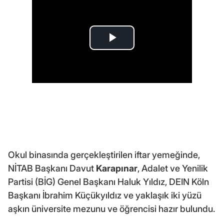
Okul binasında gerçekleştirilen iftar yemeğinde,
NİTAB Başkanı Davut
Karapınar
, Adalet ve Yenilik
Partisi (BİG) Genel Başkanı Haluk Yıldız, DEIN Köln
Başkanı İbrahim Küçükyıldız ve yaklaşık iki yüzü
aşkın üniversite mezunu ve öğrencisi hazır bulundu.