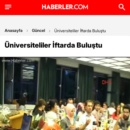
Anasayfa
Güncel
Üniversiteliler İftarda Buluştu
Üniversiteliler İftarda Buluştu