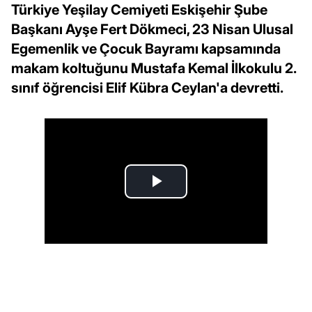
Türkiye Yeşilay Cemiyeti Eskişehir Şube
Başkanı Ayşe Fert Dökmeci, 23 Nisan Ulusal
Egemenlik ve Çocuk Bayramı kapsamında
makam koltuğunu Mustafa Kemal İlkokulu 2.
sınıf öğrencisi Elif Kübra Ceylan'a devretti.