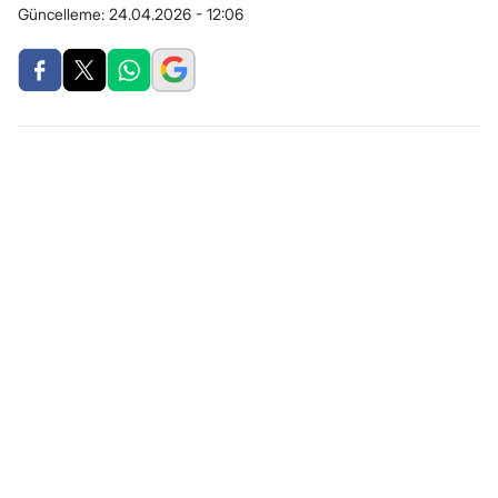
Güncelleme:
24.04.2026 - 12:06