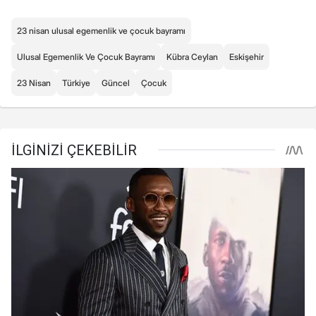
23 nisan ulusal egemenlik ve çocuk bayramı
Ulusal Egemenlik Ve Çocuk Bayramı
Kübra Ceylan
Eskişehir
23 Nisan
Türkiye
Güncel
Çocuk