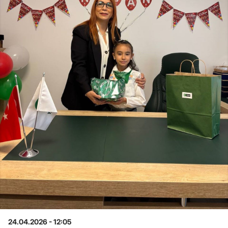
24.04.2026 - 12:05