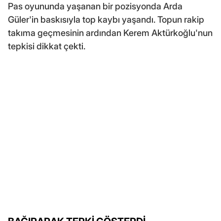
Pas oyununda yaşanan bir pozisyonda Arda
Güler'in baskısıyla top kaybı yaşandı. Topun rakip
takıma geçmesinin ardından Kerem Aktürkoğlu'nun
tepkisi dikkat çekti.