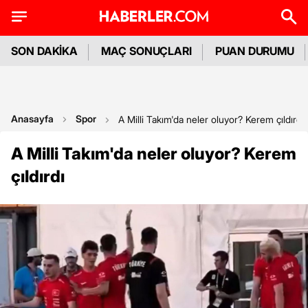
SON DAKİKA
MAÇ SONUÇLARI
PUAN DURUMU
Anasayfa
Spor
A Milli Takım'da neler oluyor? Kerem çıldırdı
A Milli Takım'da neler oluyor? Kerem
çıldırdı