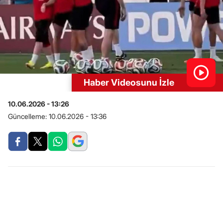
Haber Videosunu İzle
10.06.2026 - 13:26
Güncelleme:
10.06.2026 - 13:36