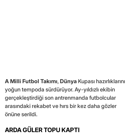
A Milli Futbol Takımı
,
Dünya
Kupası hazırlıklarını
yoğun tempoda sürdürüyor. Ay-yıldızlı ekibin
gerçekleştirdiği son antrenmanda futbolcular
arasındaki rekabet ve hırs bir kez daha gözler
önüne serildi.
ARDA GÜLER TOPU KAPTI