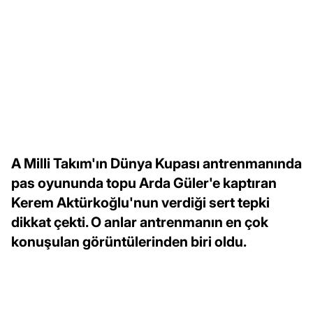
A Milli Takım'ın Dünya Kupası antrenmanında
pas oyununda topu Arda Güler'e kaptıran
Kerem Aktürkoğlu'nun verdiği sert tepki
dikkat çekti. O anlar antrenmanın en çok
konuşulan görüntülerinden biri oldu.