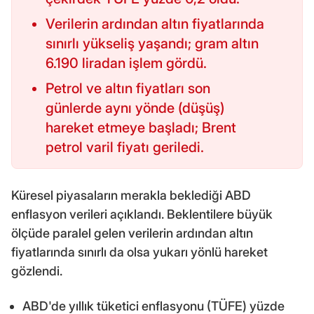
Verilerin ardından altın fiyatlarında
sınırlı yükseliş yaşandı; gram altın
6.190 liradan işlem gördü.
Petrol ve altın fiyatları son
günlerde aynı yönde (düşüş)
hareket etmeye başladı; Brent
petrol varil fiyatı geriledi.
Küresel piyasaların merakla beklediği ABD
enflasyon verileri açıklandı. Beklentilere büyük
ölçüde paralel gelen verilerin ardından altın
fiyatlarında sınırlı da olsa yukarı yönlü hareket
gözlendi.
ABD'de yıllık tüketici enflasyonu (TÜFE) yüzde