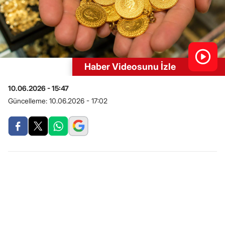
Haber Videosunu İzle
10.06.2026 - 15:47
Güncelleme:
10.06.2026 - 17:02