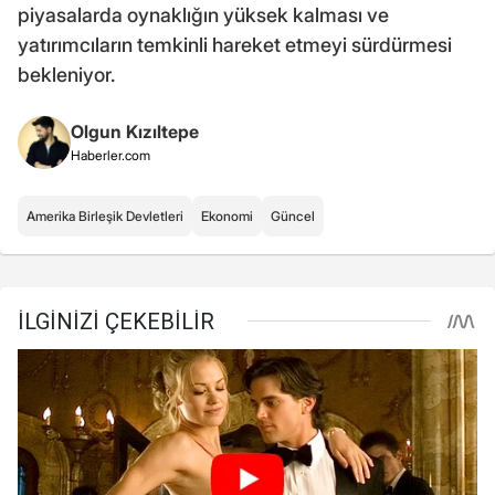
piyasalarda oynaklığın yüksek kalması ve
yatırımcıların temkinli hareket etmeyi sürdürmesi
bekleniyor.
Olgun Kızıltepe
Haberler.com
Amerika Birleşik Devletleri
Ekonomi
Güncel