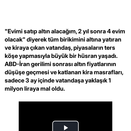
"Evimi satıp altın alacağım, 2 yıl sonra 4 evim
olacak" diyerek tüm birikimini altına yatıran
ve kiraya çıkan vatandaş, piyasaların ters
köşe yapmasıyla büyük bir hüsran yaşadı.
ABD-İran gerilimi sonrası altın fiyatlarının
düşüşe geçmesi ve katlanan kira masrafları,
sadece 3 ay içinde vatandaşa yaklaşık 1
milyon liraya mal oldu.