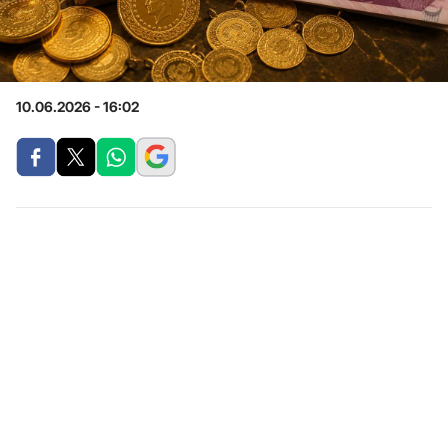
10.06.2026 - 16:02