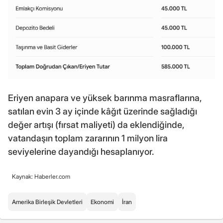
Eriyen anapara ve yüksek barınma masraflarına,
satılan evin 3 ay içinde kâğıt üzerinde sağladığı
değer artışı (fırsat maliyeti) da eklendiğinde,
vatandaşın toplam zararının 1 milyon lira
seviyelerine dayandığı hesaplanıyor.
Kaynak: Haberler.com
Amerika Birleşik Devletleri
Ekonomi
İran