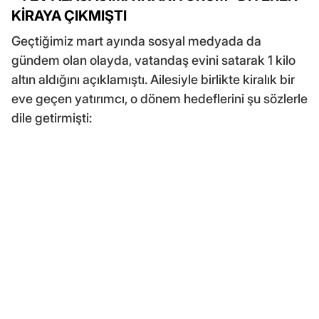
KİRAYA ÇIKMIŞTI
Geçtiğimiz mart ayında sosyal medyada da
gündem olan olayda, vatandaş evini satarak 1 kilo
altın aldığını açıklamıştı. Ailesiyle birlikte kiralık bir
eve geçen yatırımcı, o dönem hedeflerini şu sözlerle
dile getirmişti: