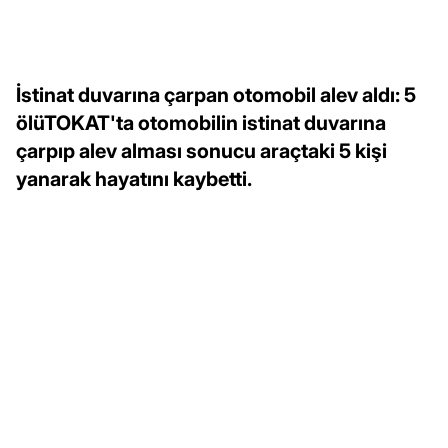
İstinat duvarına çarpan otomobil alev aldı: 5
ölüTOKAT'ta otomobilin istinat duvarına
çarpıp alev alması sonucu araçtaki 5 kişi
yanarak hayatını kaybetti.