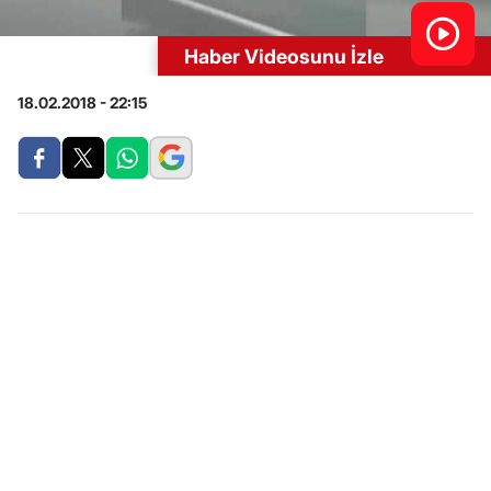
Haber Videosunu İzle
18.02.2018 - 22:15