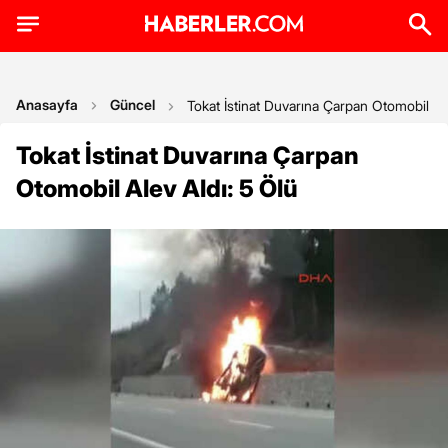
Anasayfa
Güncel
Tokat İstinat Duvarına Çarpan Otomobil Ale
Tokat İstinat Duvarına Çarpan
Otomobil Alev Aldı: 5 Ölü