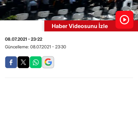
Haber Videosunu İzle
08.07.2021 - 23:22
Güncelleme:
08.07.2021 - 23:30