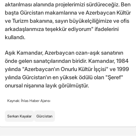
aktarılması alanında projelerimizi sürdüreceğiz. Ben
başta Gürcistan makamlarına ve Azerbaycan Kültür
ve Turizm bakanına, sayın büyükelçiliğimize ve ofis
arkadaşlarımıza teşekkür ediyorum" ifadelerini
kullandı.
Aşık Kamandar, Azerbaycan ozan-aşık sanatının
önde gelen sanatçılarından biridir. Kamandar, 1984
yılında "Azerbaycan'ın Onurlu Kültür İşçisi" ve 1999
yılında Gürcistan'ın en yüksek ödülü olan "Şeref"
onursal nişanına layık görülmüştür.
Kaynak: İhlas Haber Ajansı
Serkan Kayalar
Gürcistan