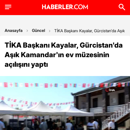
Anasayfa
Güncel
TİKA Başkanı Kayalar, Gürcistan'da Aşık Ka
TİKA Başkanı Kayalar, Gürcistan'da
Aşık Kamandar'ın ev müzesinin
açılışını yaptı