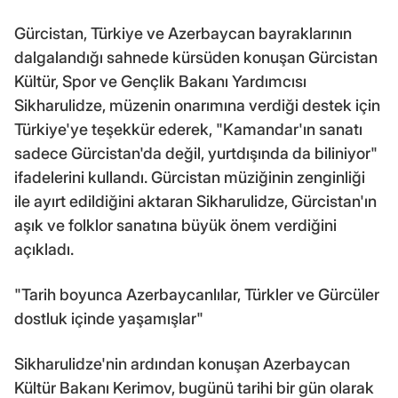
Gürcistan, Türkiye ve Azerbaycan bayraklarının
dalgalandığı sahnede kürsüden konuşan Gürcistan
Kültür, Spor ve Gençlik Bakanı Yardımcısı
Sikharulidze, müzenin onarımına verdiği destek için
Türkiye'ye teşekkür ederek, "Kamandar'ın sanatı
sadece Gürcistan'da değil, yurtdışında da biliniyor"
ifadelerini kullandı. Gürcistan müziğinin zenginliği
ile ayırt edildiğini aktaran Sikharulidze, Gürcistan'ın
aşık ve folklor sanatına büyük önem verdiğini
açıkladı.
"Tarih boyunca Azerbaycanlılar, Türkler ve Gürcüler
dostluk içinde yaşamışlar"
Sikharulidze'nin ardından konuşan Azerbaycan
Kültür Bakanı Kerimov, bugünü tarihi bir gün olarak