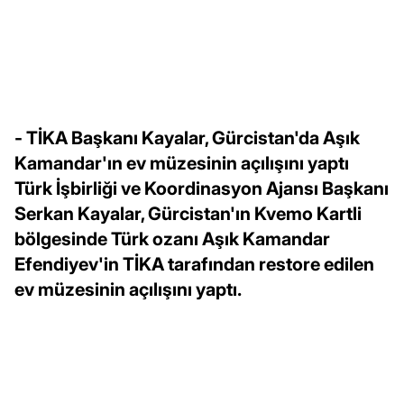
- TİKA Başkanı Kayalar, Gürcistan'da Aşık
Kamandar'ın ev müzesinin açılışını yaptı
Türk İşbirliği ve Koordinasyon Ajansı Başkanı
Serkan Kayalar, Gürcistan'ın Kvemo Kartli
bölgesinde Türk ozanı Aşık Kamandar
Efendiyev'in TİKA tarafından restore edilen
ev müzesinin açılışını yaptı.