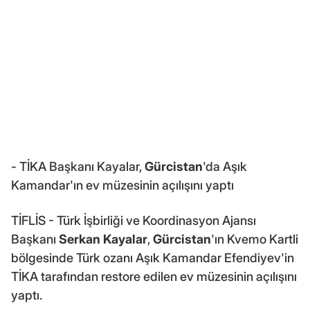
- TİKA Başkanı Kayalar,
Gürcistan
'da Aşık
Kamandar'ın ev müzesinin açılışını yaptı
TİFLİS - Türk İşbirliği ve Koordinasyon Ajansı
Başkanı
Serkan Kayalar
,
Gürcistan
'ın Kvemo Kartli
bölgesinde Türk ozanı Aşık Kamandar Efendiyev'in
TİKA tarafından restore edilen ev müzesinin açılışını
yaptı.