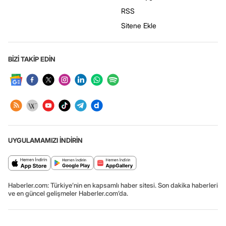
RSS
Sitene Ekle
BİZİ TAKİP EDİN
UYGULAMAMIZI İNDİRİN
Haberler.com: Türkiye’nin en kapsamlı haber sitesi. Son dakika haberleri
ve en güncel gelişmeler Haberler.com’da.