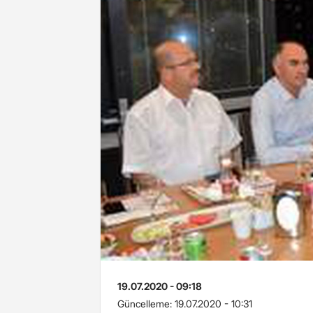
19.07.2020 - 09:18
Güncelleme:
19.07.2020 - 10:31