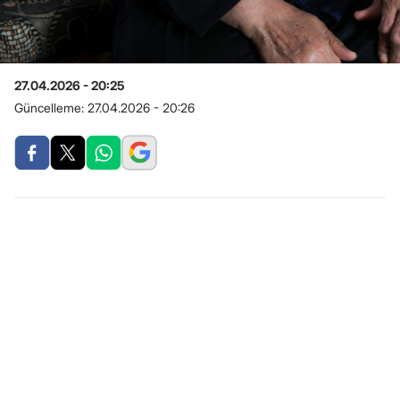
27.04.2026 - 20:25
Güncelleme:
27.04.2026 - 20:26