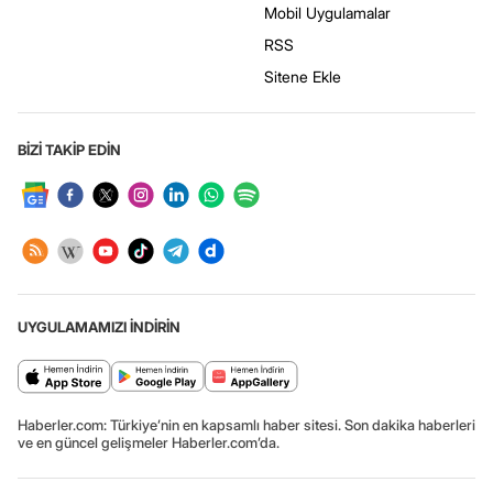
Mobil Uygulamalar
RSS
Sitene Ekle
BİZİ TAKİP EDİN
UYGULAMAMIZI İNDİRİN
Haberler.com: Türkiye’nin en kapsamlı haber sitesi. Son dakika haberleri
ve en güncel gelişmeler Haberler.com’da.