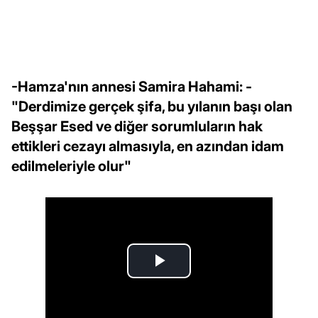
-Hamza'nın annesi Samira Hahami: -
"Derdimize gerçek şifa, bu yılanın başı olan
Beşşar Esed ve diğer sorumluların hak
ettikleri cezayı almasıyla, en azından idam
edilmeleriyle olur"