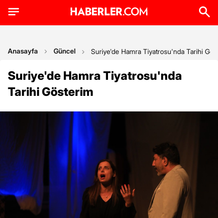
Anasayfa
Güncel
Suriye'de Hamra Tiyatrosu'nda Tarihi Gös
Suriye'de Hamra Tiyatrosu'nda
Tarihi Gösterim