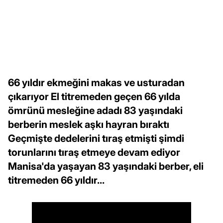
66 yıldır ekmeğini makas ve usturadan
çıkarıyor El titremeden geçen 66 yılda
ömrünü mesleğine adadı 83 yaşındaki
berberin meslek aşkı hayran bıraktı
Geçmişte dedelerini tıraş etmişti şimdi
torunlarını tıraş etmeye devam ediyor
Manisa'da yaşayan 83 yaşındaki berber, eli
titremeden 66 yıldır...