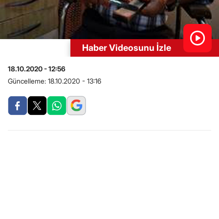
Haber Videosunu İzle
18.10.2020 - 12:56
Güncelleme:
18.10.2020 - 13:16