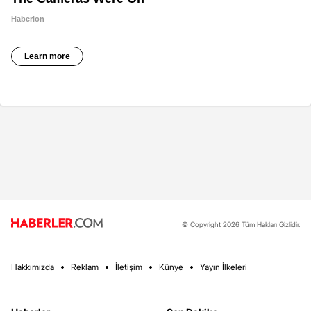
© Copyright 2026 Tüm Hakları Gizlidir.
Hakkımızda
Reklam
İletişim
Künye
Yayın İlkeleri