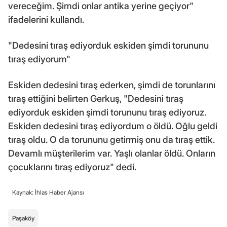
vereceğim. Şimdi onlar antika yerine geçiyor"
ifadelerini kullandı.
"Dedesini tıraş ediyorduk eskiden şimdi torununu
tıraş ediyorum"
Eskiden dedesini tıraş ederken, şimdi de torunlarını
tıraş ettiğini belirten Gerkuş, "Dedesini tıraş
ediyorduk eskiden şimdi torununu tıraş ediyoruz.
Eskiden dedesini tıraş ediyordum o öldü. Oğlu geldi
tıraş oldu. O da torununu getirmiş onu da tıraş ettik.
Devamlı müşterilerim var. Yaşlı olanlar öldü. Onların
çocuklarını tıraş ediyoruz" dedi.
Kaynak: İhlas Haber Ajansı
Paşaköy