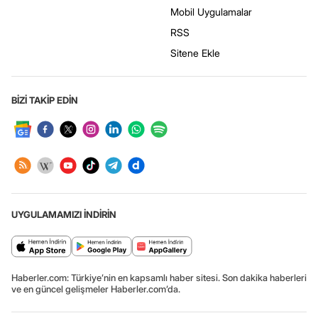
Mobil Uygulamalar
RSS
Sitene Ekle
BİZİ TAKİP EDİN
UYGULAMAMIZI İNDİRİN
Haberler.com: Türkiye’nin en kapsamlı haber sitesi. Son dakika haberleri
ve en güncel gelişmeler Haberler.com’da.